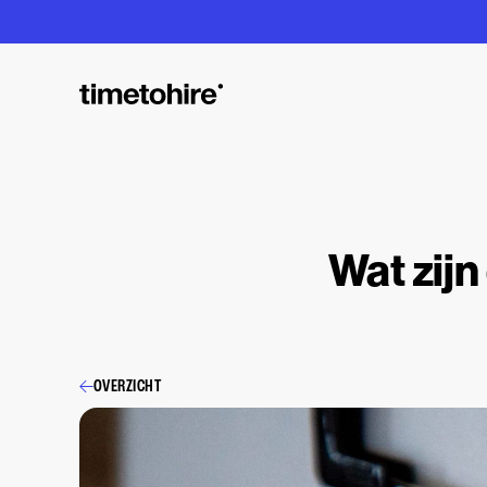
Wat zijn
OVERZICHT