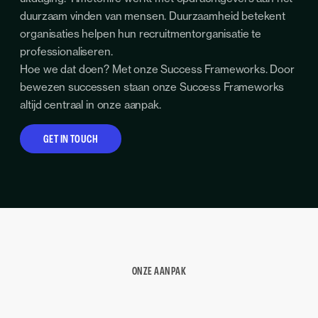
duurzaam vinden van mensen. Duurzaamheid betekent
organisaties helpen hun recruitmentorganisatie te
professionaliseren.
Hoe we dat doen? Met onze Success Frameworks. Door
bewezen successen staan onze Success Frameworks
altijd centraal in onze aanpak.
GET IN TOUCH
ONZE AANPAK