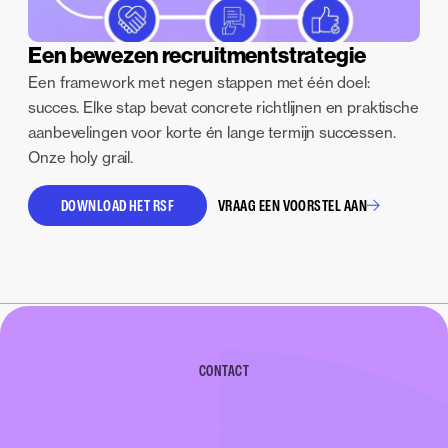
Een bewezen recruitmentstrategie
Een framework met negen stappen met één doel:
succes. Elke stap bevat concrete richtlijnen en praktische
aanbevelingen voor korte én lange termijn successen.
Onze holy grail.
DOWNLOAD HET RSF
VRAAG EEN VOORSTEL AAN
CONTACT