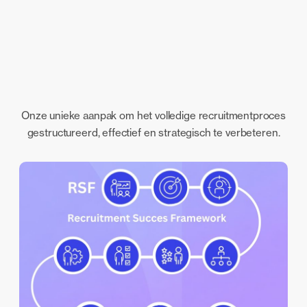
Onze unieke aanpak om het volledige recruitmentproces
gestructureerd, effectief en strategisch te verbeteren.