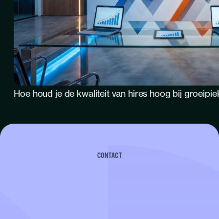
Hoe houd je de kwaliteit van hires hoog bij groeipi
CONTACT