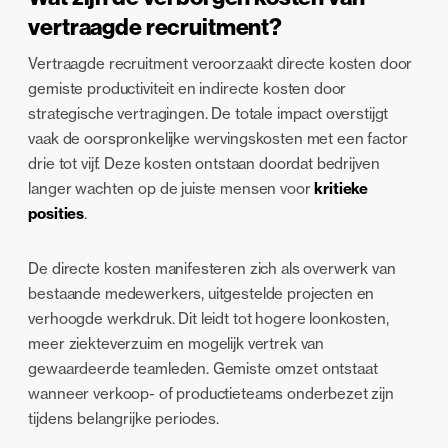
vertraagde recruitment?
Vertraagde recruitment veroorzaakt directe kosten door
gemiste productiviteit en indirecte kosten door
strategische vertragingen. De totale impact overstijgt
vaak de oorspronkelijke wervingskosten met een factor
drie tot vijf. Deze kosten ontstaan doordat bedrijven
langer wachten op de juiste mensen voor
kritieke
posities
.
De directe kosten manifesteren zich als overwerk van
bestaande medewerkers, uitgestelde projecten en
verhoogde werkdruk. Dit leidt tot hogere loonkosten,
meer ziekteverzuim en mogelijk vertrek van
gewaardeerde teamleden. Gemiste omzet ontstaat
wanneer verkoop- of productieteams onderbezet zijn
tijdens belangrijke periodes.