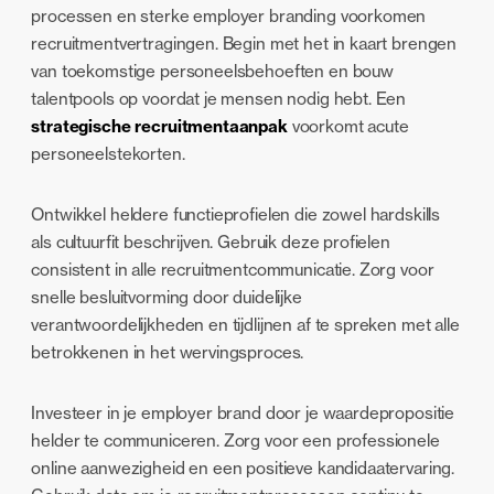
processen en sterke employer branding voorkomen
recruitmentvertragingen. Begin met het in kaart brengen
van toekomstige personeelsbehoeften en bouw
talentpools op voordat je mensen nodig hebt. Een
strategische recruitmentaanpak
voorkomt acute
personeelstekorten.
Ontwikkel heldere functieprofielen die zowel hardskills
als cultuurfit beschrijven. Gebruik deze profielen
consistent in alle recruitmentcommunicatie. Zorg voor
snelle besluitvorming door duidelijke
verantwoordelijkheden en tijdlijnen af te spreken met alle
betrokkenen in het wervingsproces.
Investeer in je employer brand door je waardepropositie
helder te communiceren. Zorg voor een professionele
online aanwezigheid en een positieve kandidaatervaring.