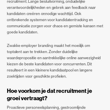
recruitment. Lange besluitvorming, onduidelijke
verantwoordelijkheden en gebrek aan feedback naar
kandidaten creëren onnodige wachttijd. Ook
ontbrekende systemen voor kandidatentracking en
communicatie zorgen voor chaos en gemiste kansen met
goede kandidaten.
Zwakke employer branding maakt het moeilijk om
toptalent aan te trekken. Zonder duidelijke
waardepropositie en aantrekkelijke online aanwezigheid
kiezen de beste kandidaten voor concurrenten. Dit
resulteert in een kleinere kandidaatpool en langere
zoektijden voor geschikte profielen.
Hoe voorkom je dat recruitment je
groei vertraagt?
Proactieve personeelsplanning, gestroomlijnde