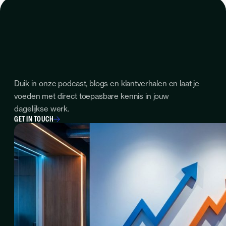
Duik in onze podcast, blogs en klantverhalen en laat je
voeden met direct toepasbare kennis in jouw
dagelijkse werk.
GET IN TOUCH