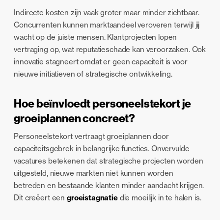
Indirecte kosten zijn vaak groter maar minder zichtbaar.
Concurrenten kunnen marktaandeel veroveren terwijl jij
wacht op de juiste mensen. Klantprojecten lopen
vertraging op, wat reputatieschade kan veroorzaken. Ook
innovatie stagneert omdat er geen capaciteit is voor
nieuwe initiatieven of strategische ontwikkeling.
Hoe beïnvloedt personeelstekort je
groeiplannen concreet?
Personeelstekort vertraagt groeiplannen door
capaciteitsgebrek in belangrijke functies. Onvervulde
vacatures betekenen dat strategische projecten worden
uitgesteld, nieuwe markten niet kunnen worden
betreden en bestaande klanten minder aandacht krijgen.
Dit creëert een
groeistagnatie
die moeilijk in te halen is.