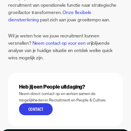
recruitment van operationele functie naar strategische
groeifactor transformeren.
Onze flexibele
dienstverlening
past zich aan jouw groeitempo aan.
Wil je weten hoe we jouw recruitment kunnen
versnellen?
Neem contact op voor een
vrijblijvende
analyse van je huidige situatie en ontdek welke quick
wins mogelijk zijn.
Heb jij een People uitdaging?
Neem direct contact op en verken samen de
mogelijkheden in Recruitment en People & Culture.
CONTACT