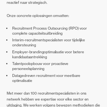
reactief naar strategisch.
Onze concrete oplossingen omvatten:
Recruitment Process Outsourcing (RPO) voor
complete capaciteitsuitbreiding
Interim-recruitmentspecialisten voor tijdelijke
ondersteuning
Employer-brandingoptimalisatie voor betere
kandidaataantrekking
Talentpoolopbouw voor proactieve
personeelsplanning
Datagedreven recruitment voor meetbare
optimalisatie
Met meer dan 100 recruitmentspecialisten in ons
netwerk hebben we expertise voor elke sector en
uitdaging. We werken volgens bewezen methodieken die