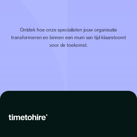
Ontdek hoe onze specialisten jouw organisatie
transformeren en binnen een mum van tijd klaarstoomt
voor de toekomst.