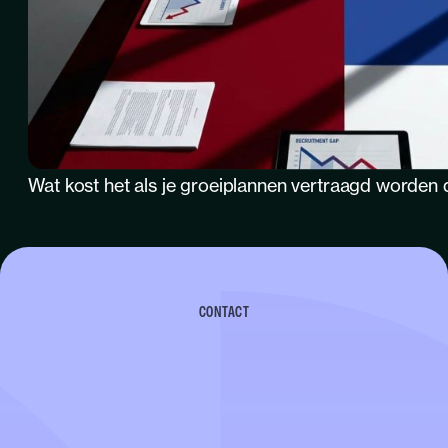
Wat kost het als je groeiplannen vertraagd worden 
CONTACT