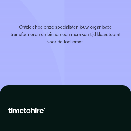
Ontdek hoe onze specialisten jouw organisatie
transformeren en binnen een mum van tijd klaarstoomt
voor de toekomst.