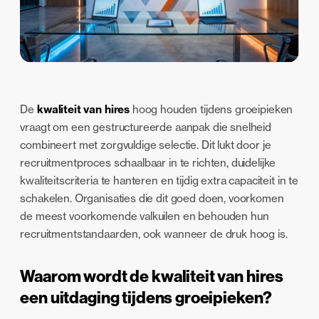
De
kwaliteit van hires
hoog houden tijdens groeipieken
vraagt om een gestructureerde aanpak die snelheid
combineert met zorgvuldige selectie. Dit lukt door je
recruitmentproces schaalbaar in te richten, duidelijke
kwaliteitscriteria te hanteren en tijdig extra capaciteit in te
schakelen. Organisaties die dit goed doen, voorkomen
de meest voorkomende valkuilen en behouden hun
recruitmentstandaarden, ook wanneer de druk hoog is.
Waarom wordt de kwaliteit van hires
een uitdaging tijdens groeipieken?