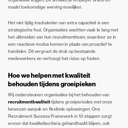
maakt toekomstige werving moeilijker.
Het niet tijdig inschakelen van extra capaciteit is een
strategische fout. Organisaties wachten vaak te lang met
het uitbreiden van hun recruitmentteam, waardoor ze in
een reactieve modus komen in plaats van proactief te
handelen. Dit vergroot de druk op bestaande
medewerkers en verhoogt het risico op fouten.
Hoe we helpen met kwaliteit
behouden tijdens groeipieken
Wij ondersteunen organisaties bij het behouden van
recruitmentkwaliteit
tijdens groeiperiodes met onze
bewezen aanpak en flexibele oplossingen. Ons
Recruitment Success Framework in 10 stappen zorgt
ervoor dat kwaliteitscriteria gehandhaafd blijven, ook