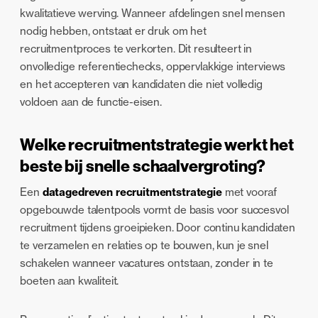
kwalitatieve werving. Wanneer afdelingen snel mensen
nodig hebben, ontstaat er druk om het
recruitmentproces te verkorten. Dit resulteert in
onvolledige referentiechecks, oppervlakkige interviews
en het accepteren van kandidaten die niet volledig
voldoen aan de functie-eisen.
Welke recruitmentstrategie werkt het
beste bij snelle schaalvergroting?
Een
datagedreven recruitmentstrategie
met vooraf
opgebouwde talentpools vormt de basis voor succesvol
recruitment tijdens groeipieken. Door continu kandidaten
te verzamelen en relaties op te bouwen, kun je snel
schakelen wanneer vacatures ontstaan, zonder in te
boeten aan kwaliteit.