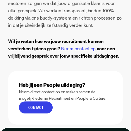
sectoren zorgen we dat jouw organisatie klaar is voor
elke groeipiek. We werken transparant, bieden 100%
dekking via ons buddy-systeem en richten processen zo
in dat je uiteindelijk zelfstandig verder kunt.
Wil je weten hoe we jouw recruitment kunnen
versterken tijdens groei?
Neem contact op
voor een
vrijblijvend gesprek over jouw specifieke uitdagingen.
Heb jij een People uitdaging?
Neem direct contact op en verken samen de
mogelijkheden in Recruitment en People & Culture.
CONTACT