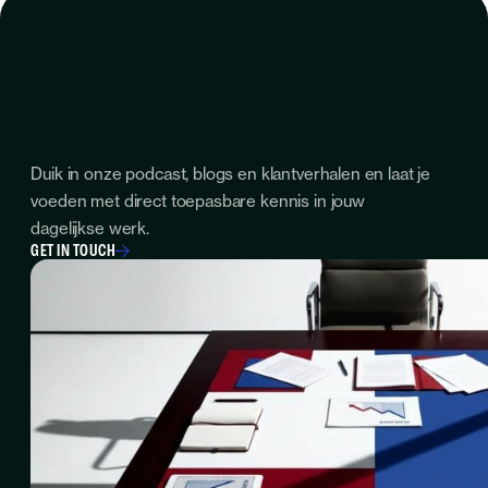
Duik in onze podcast, blogs en klantverhalen en laat je
voeden met direct toepasbare kennis in jouw
dagelijkse werk.
GET IN TOUCH