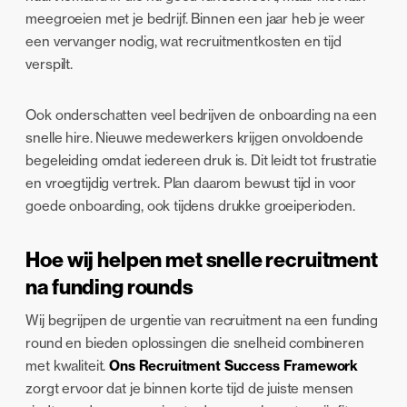
meegroeien met je bedrijf. Binnen een jaar heb je weer
een vervanger nodig, wat recruitmentkosten en tijd
verspilt.
Ook onderschatten veel bedrijven de onboarding na een
snelle hire. Nieuwe medewerkers krijgen onvoldoende
begeleiding omdat iedereen druk is. Dit leidt tot frustratie
en vroegtijdig vertrek. Plan daarom bewust tijd in voor
goede onboarding, ook tijdens drukke groeiperioden.
Hoe wij helpen met snelle recruitment
na funding rounds
Wij begrijpen de urgentie van recruitment na een funding
round en bieden oplossingen die snelheid combineren
met kwaliteit.
Ons Recruitment Success Framework
zorgt ervoor dat je binnen korte tijd de juiste mensen