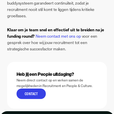
buddysysteem garandeert continuïteit, zodat je
recruitment nooit stil komt te liggen tijdens kritieke
groeifases.
Klaar om je team snel en effectief uit te breiden na je
funding round?
Neem contact met ons op
voor een
gesprek over hoe wij jouw recruitment tot een
strategische succesfactor maken.
Heb jij een People uitdaging?
Neem direct contact op en verken samen de
mogelijkheden in Recruitment en People & Culture.
CONTACT