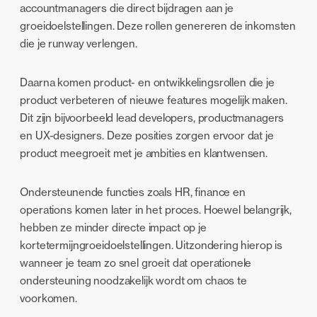
accountmanagers die direct bijdragen aan je
groeidoelstellingen. Deze rollen genereren de inkomsten
die je runway verlengen.
Daarna komen product- en ontwikkelingsrollen die je
product verbeteren of nieuwe features mogelijk maken.
Dit zijn bijvoorbeeld lead developers, productmanagers
en UX-designers. Deze posities zorgen ervoor dat je
product meegroeit met je ambities en klantwensen.
Ondersteunende functies zoals HR, finance en
operations komen later in het proces. Hoewel belangrijk,
hebben ze minder directe impact op je
kortetermijngroeidoelstellingen. Uitzondering hierop is
wanneer je team zo snel groeit dat operationele
ondersteuning noodzakelijk wordt om chaos te
voorkomen.