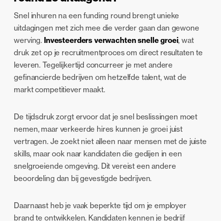
Snel inhuren na een funding round brengt unieke
uitdagingen met zich mee die verder gaan dan gewone
werving.
Investeerders verwachten snelle groei
, wat
druk zet op je recruitmentproces om direct resultaten te
leveren. Tegelijkertijd concurreer je met andere
gefinancierde bedrijven om hetzelfde talent, wat de
markt competitiever maakt.
De tijdsdruk zorgt ervoor dat je snel beslissingen moet
nemen, maar verkeerde hires kunnen je groei juist
vertragen. Je zoekt niet alleen naar mensen met de juiste
skills, maar ook naar kandidaten die gedijen in een
snelgroeiende omgeving. Dit vereist een andere
beoordeling dan bij gevestigde bedrijven.
Daarnaast heb je vaak beperkte tijd om je employer
brand te ontwikkelen. Kandidaten kennen je bedrijf