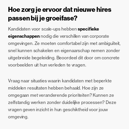
Hoe zorg je ervoor dat nieuwe hires
passen bij je groeifase?
Kandidaten voor scale-ups hebben
specifieke
eigenschappen
nodig die verschillen van corporate
omgevingen. Ze moeten comfortabel zijn met ambiguïteit,
snel kunnen schakelen en eigenaarschap nemen zonder
uitgebreide begeleiding. Beoordeel dit door om concrete
voorbeelden uit hun verleden te vragen.
Vraag naar situaties waarin kandidaten met beperkte
middelen resultaten hebben behaald. Hoe zijn ze
omgegaan met veranderende prioriteiten? Kunnen ze
zelfstandig werken zonder duidelijke processen? Deze
vragen geven inzicht in hun geschiktheid voor jouw
omgeving.