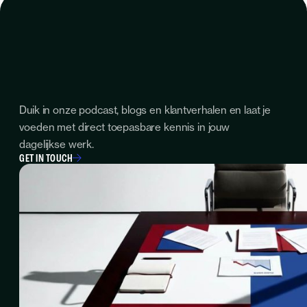
Duik in onze podcast, blogs en klantverhalen en laat je
voeden met direct toepasbare kennis in jouw
dagelijkse werk.
GET IN TOUCH