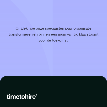
Ontdek hoe onze specialisten jouw organisatie
transformeren en binnen een mum van tijd klaarstoomt
voor de toekomst.