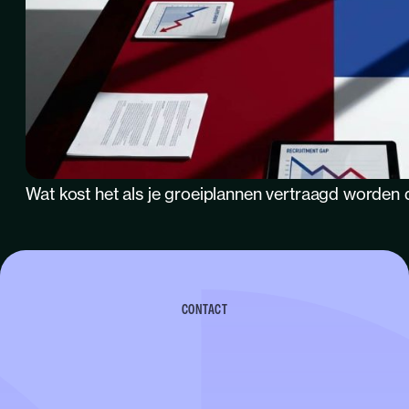
Wat kost het als je groeiplannen vertraagd worden 
CONTACT