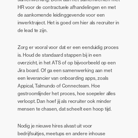
HR voor de contractuele afhandelingen en met
de aankomende leidinggevende voor een
inwerktraject. Het is goed om hier als recruiter in
de lead te zijn.
Zorg er vooral voor dat er een eenduidig proces
is. Houd de standaard stappen bij in een
overzicht, in het ATS of op bijvoorbeeld op een
Jira board. Of ga een samenwerking aan met
een leverancier van onboarding apps, zoals
Appical, Talmundo of Connecteam. Hoe
gestroomlijnder het proces, hoe soepeler alles
verloopt. Dan hoef jij als recruiter ook minder
mensen te chasen, dat scheelt een hoop tijd.
Nodig je nieuwe hires alvast uit voor
bedrijfsuitjes, meetups en andere inhouse