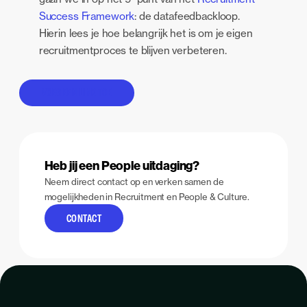
Success Framework
: de datafeedbackloop.
Hierin lees je hoe belangrijk het is om je eigen
recruitmentproces te blijven verbeteren.
VOEG EEN LINK TOE
Heb jij een People uitdaging?
Neem direct contact op en verken samen de
mogelijkheden in Recruitment en People & Culture.
CONTACT