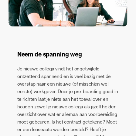
Neem de spanning weg
Je nieuwe collega vindt het ongetwijfeld
ontzettend spannend en is veel bezig met de
overstap naar een nieuwe (of misschien wel
eerste) werkgever. Door je pre-boarding goed in
te richten laat je niets aan het toeval over en
houden zowel je nieuwe collega als jijzelf helder
overzicht over wat er allemaal aan voorbereiding
moet gebeuren. Is het contract getekend? Moet
er een leaseauto worden besteld? Heeft je