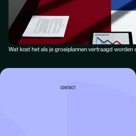
Wat kost het als je groeiplannen vertraagd worden 
CONTACT