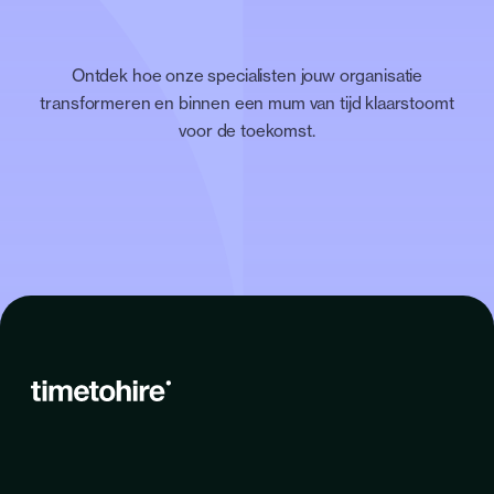
Ontdek hoe onze specialisten jouw organisatie
transformeren en binnen een mum van tijd klaarstoomt
voor de toekomst.