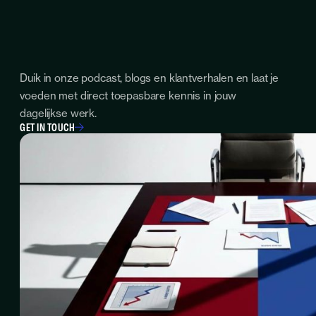
Duik in onze podcast, blogs en klantverhalen en laat je
voeden met direct toepasbare kennis in jouw
dagelijkse werk.
GET IN TOUCH