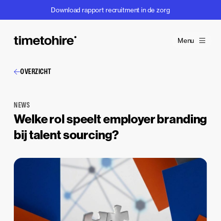
Download rapport recruitment in de zorg
Menu
OVERZICHT
NEWS
Welke rol speelt employer branding
bij talent sourcing?