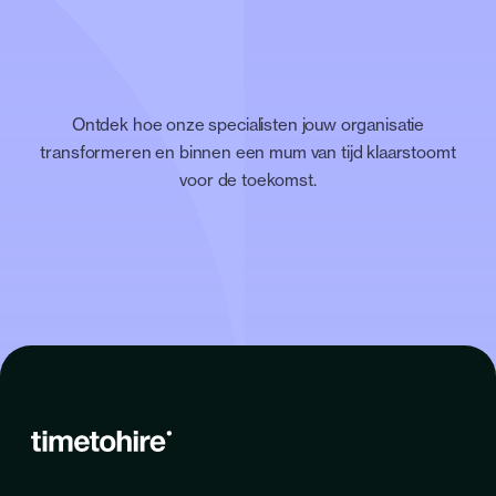
Ontdek hoe onze specialisten jouw organisatie
transformeren en binnen een mum van tijd klaarstoomt
voor de toekomst.