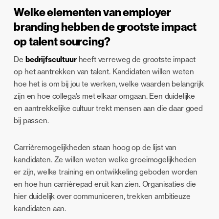
Welke elementen van employer
branding hebben de grootste impact
op talent sourcing?
De
bedrijfscultuur
heeft verreweg de grootste impact
op het aantrekken van talent. Kandidaten willen weten
hoe het is om bij jou te werken, welke waarden belangrijk
zijn en hoe collega’s met elkaar omgaan. Een duidelijke
en aantrekkelijke cultuur trekt mensen aan die daar goed
bij passen.
Carrièremogelijkheden staan hoog op de lijst van
kandidaten. Ze willen weten welke groeimogelijkheden
er zijn, welke training en ontwikkeling geboden worden
en hoe hun carrièrepad eruit kan zien. Organisaties die
hier duidelijk over communiceren, trekken ambitieuze
kandidaten aan.