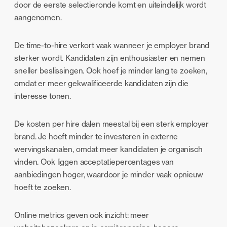
door de eerste selectieronde komt en uiteindelijk wordt
aangenomen.
De time-to-hire verkort vaak wanneer je employer brand
sterker wordt. Kandidaten zijn enthousiaster en nemen
sneller beslissingen. Ook hoef je minder lang te zoeken,
omdat er meer gekwalificeerde kandidaten zijn die
interesse tonen.
De kosten per hire dalen meestal bij een sterk employer
brand. Je hoeft minder te investeren in externe
wervingskanalen, omdat meer kandidaten je organisch
vinden. Ook liggen acceptatiepercentages van
aanbiedingen hoger, waardoor je minder vaak opnieuw
hoeft te zoeken.
Online metrics geven ook inzicht: meer