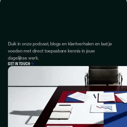
Duik in onze podcast, blogs en klantverhalen en laat je
voeden met direct toepasbare kennis in jouw
dagelijkse werk.
GET IN TOUCH