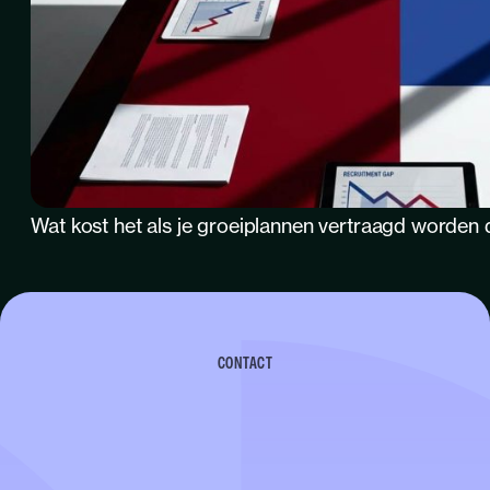
Wat kost het als je groeiplannen vertraagd worden 
CONTACT