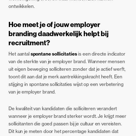
ontwikkelen.
Hoe meet je of jouw employer
branding daadwerkelijk helpt bij
recruitment?
Het aantal
spontane sollicitaties
is een directe indicator
van de sterkte van je employer brand. Wanneer mensen
uit eigen beweging solliciteren zonder dat je actief werft,
toont dit aan dat je merk aantrekkingskracht heeft. Een
stijging in spontane sollicitaties wijst op een verbetering
van je employer brand.
De kwaliteit van kandidaten die solliciteren verandert
wanneer je employer brand sterker wordt. Je krijgt meer
sollicitanten die goed passen bij je cultuur en vereisten.
Dit kun je meten door het percentage kandidaten dat