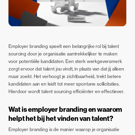
Employer branding speelt een belangrijke rol bij talent
sourcing door je organisatie aantrekkelijker te maken
voor potentiële kandidaten. Een sterk werkgeversmerk
zorgt ervoor dat talent jou vindt, in plaats van dat jij alleen
maar zoekt. Het verhoogt je zichtbaarheid, trekt betere
kandidaten aan en leidt tot meer spontane sollicitaties.
Hierdoor wordt talent sourcing efficiënter en effectiever.
Wat is employer branding en waarom
helpt het bij het vinden van talent?
Employer branding is de manier waarop je organisatie