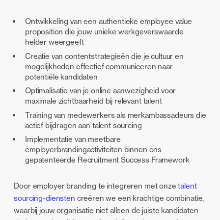
Ontwikkeling van een authentieke employee value
proposition die jouw unieke werkgeverswaarde
helder weergeeft
Creatie van contentstrategieën die je cultuur en
mogelijkheden effectief communiceren naar
potentiële kandidaten
Optimalisatie van je online aanwezigheid voor
maximale zichtbaarheid bij relevant talent
Training van medewerkers als merkambassadeurs die
actief bijdragen aan talent sourcing
Implementatie van meetbare
employerbrandingactiviteiten binnen ons
gepatenteerde Recruitment Success Framework
Door employer branding te integreren met onze
talent
sourcing-diensten
creëren we een krachtige combinatie,
waarbij jouw organisatie niet alleen de juiste kandidaten