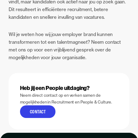
vindt, maar kandidaten ook actief naar jou op zoek gaan.
Dit resulteert in efficiëntere recruitment, betere
kandidaten en snellere invulling van vacatures.
Wil je weten hoe wij jouw employer brand kunnen
transformeren tot een talentmagneet? Neem contact
met ons op voor een vrijblijvend gesprek over de
mogelijkheden voor jouw organisatie.
Heb jij een People uitdaging?
Neem direct contact op en verken samen de
mogelijkheden in Recruitment en People & Culture.
CONTACT