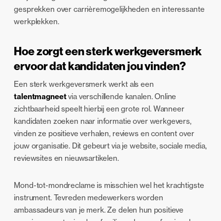
gesprekken over carrièremogelijkheden en interessante
werkplekken.
Hoe zorgt een sterk werkgeversmerk
ervoor dat kandidaten jou vinden?
Een sterk werkgeversmerk werkt als een
talentmagneet
via verschillende kanalen. Online
zichtbaarheid speelt hierbij een grote rol. Wanneer
kandidaten zoeken naar informatie over werkgevers,
vinden ze positieve verhalen, reviews en content over
jouw organisatie. Dit gebeurt via je website, sociale media,
reviewsites en nieuwsartikelen.
Mond-tot-mondreclame is misschien wel het krachtigste
instrument. Tevreden medewerkers worden
ambassadeurs van je merk. Ze delen hun positieve