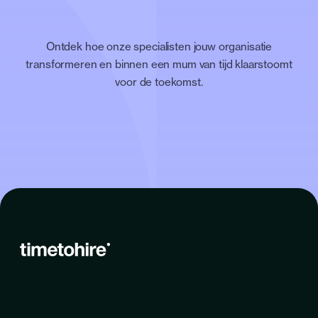
Ontdek hoe onze specialisten jouw organisatie
transformeren en binnen een mum van tijd klaarstoomt
voor de toekomst.