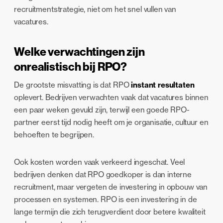
recruitmentstrategie, niet om het snel vullen van
vacatures.
Welke verwachtingen zijn
onrealistisch bij RPO?
De grootste misvatting is dat RPO
instant resultaten
oplevert. Bedrijven verwachten vaak dat vacatures binnen
een paar weken gevuld zijn, terwijl een goede RPO-
partner eerst tijd nodig heeft om je organisatie, cultuur en
behoeften te begrijpen.
Ook kosten worden vaak verkeerd ingeschat. Veel
bedrijven denken dat RPO goedkoper is dan interne
recruitment, maar vergeten de investering in opbouw van
processen en systemen. RPO is een investering in de
lange termijn die zich terugverdient door betere kwaliteit