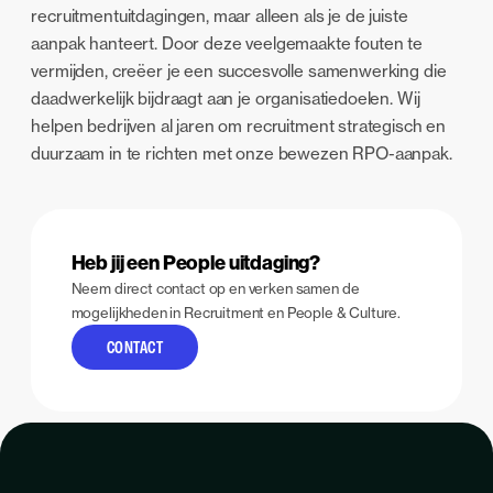
recruitmentuitdagingen, maar alleen als je de juiste
aanpak hanteert. Door deze veelgemaakte fouten te
vermijden, creëer je een succesvolle samenwerking die
daadwerkelijk bijdraagt aan je organisatiedoelen. Wij
helpen bedrijven al jaren om recruitment strategisch en
duurzaam in te richten met onze bewezen RPO-aanpak.
Heb jij een People uitdaging?
Neem direct contact op en verken samen de
mogelijkheden in Recruitment en People & Culture.
CONTACT