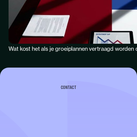
Wat kost het als je groeiplannen vertraagd worden 
CONTACT