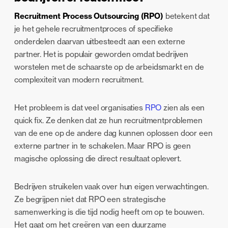
Recruitment Process Outsourcing (RPO)
betekent dat
je het gehele recruitmentproces of specifieke
onderdelen daarvan uitbesteedt aan een externe
partner. Het is populair geworden omdat bedrijven
worstelen met de schaarste op de arbeidsmarkt en de
complexiteit van modern recruitment.
Het probleem is dat veel organisaties
RPO
zien als een
quick fix. Ze denken dat ze hun recruitmentproblemen
van de ene op de andere dag kunnen oplossen door een
externe partner in te schakelen. Maar RPO is geen
magische oplossing die direct resultaat oplevert.
Bedrijven struikelen vaak over hun eigen verwachtingen.
Ze begrijpen niet dat RPO een strategische
samenwerking is die tijd nodig heeft om op te bouwen.
Het gaat om het creëren van een duurzame