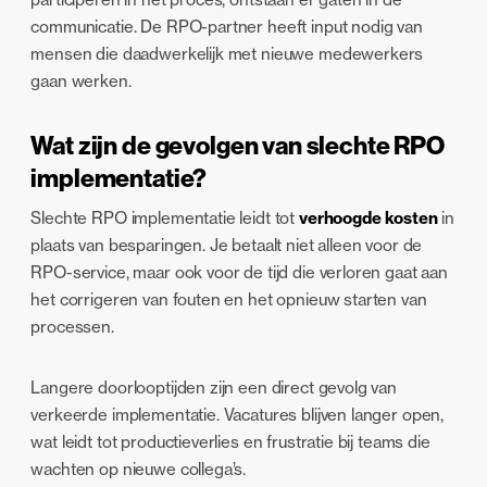
communicatie. De RPO-partner heeft input nodig van
mensen die daadwerkelijk met nieuwe medewerkers
gaan werken.
Wat zijn de gevolgen van slechte RPO
implementatie?
Slechte RPO implementatie leidt tot
verhoogde kosten
in
plaats van besparingen. Je betaalt niet alleen voor de
RPO-service, maar ook voor de tijd die verloren gaat aan
het corrigeren van fouten en het opnieuw starten van
processen.
Langere doorlooptijden zijn een direct gevolg van
verkeerde implementatie. Vacatures blijven langer open,
wat leidt tot productieverlies en frustratie bij teams die
wachten op nieuwe collega’s.