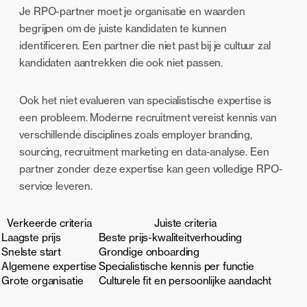
Je RPO-partner moet je organisatie en waarden
begrijpen om de juiste kandidaten te kunnen
identificeren. Een partner die niet past bij je cultuur zal
kandidaten aantrekken die ook niet passen.
Ook het niet evalueren van specialistische expertise is
een probleem. Moderne recruitment vereist kennis van
verschillende disciplines zoals employer branding,
sourcing, recruitment marketing en data-analyse. Een
partner zonder deze expertise kan geen volledige RPO-
service leveren.
Verkeerde criteria
Juiste criteria
Laagste prijs
Beste prijs-kwaliteitverhouding
Snelste start
Grondige onboarding
Algemene expertise
Specialistische kennis per functie
Grote organisatie
Culturele fit en persoonlijke aandacht