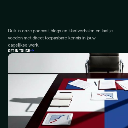
Duik in onze podcast, blogs en klantverhalen en laat je
voeden met direct toepasbare kennis in jouw
dagelijkse werk.
GET IN TOUCH