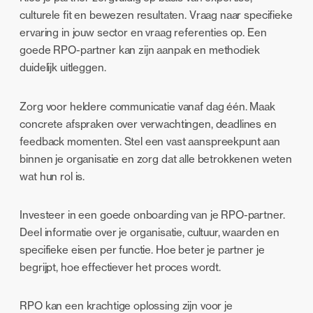
culturele fit en bewezen resultaten. Vraag naar specifieke
ervaring in jouw sector en vraag referenties op. Een
goede RPO-partner kan zijn aanpak en methodiek
duidelijk uitleggen.
Zorg voor heldere communicatie vanaf dag één. Maak
concrete afspraken over verwachtingen, deadlines en
feedback momenten. Stel een vast aanspreekpunt aan
binnen je organisatie en zorg dat alle betrokkenen weten
wat hun rol is.
Investeer in een goede onboarding van je RPO-partner.
Deel informatie over je organisatie, cultuur, waarden en
specifieke eisen per functie. Hoe beter je partner je
begrijpt, hoe effectiever het proces wordt.
RPO kan een krachtige oplossing zijn voor je