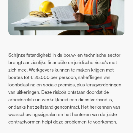
Schijnzelfstandigheid in de bouw- en technische sector
brengt aanzienlijke financiële en juridische risico’s met
zich mee. Werkgevers kunnen te maken krijgen met
boetes tot € 25.000 per persoon, naheffingen van
loonbelasting en sociale premies, plus terugvorderingen
van uitkeringen. Deze risico’s ontstaan doordat de
arbeidsrelatie in werkelijkheid een dienstverband is,
ondanks het zelfstandigencontract. Het herkennen van
waarschuwingssignalen en het hanteren van de juiste
contractvormen helpt deze problemen te voorkomen.