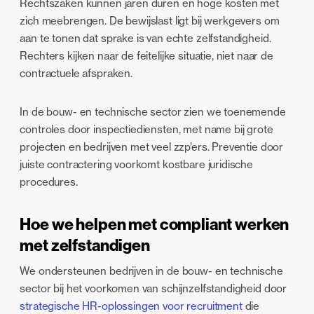
Rechtszaken kunnen jaren duren en hoge kosten met
zich meebrengen. De bewijslast ligt bij werkgevers om
aan te tonen dat sprake is van echte zelfstandigheid.
Rechters kijken naar de feitelijke situatie, niet naar de
contractuele afspraken.
In de bouw- en technische sector zien we toenemende
controles door inspectiediensten, met name bij grote
projecten en bedrijven met veel zzp’ers. Preventie door
juiste contractering voorkomt kostbare juridische
procedures.
Hoe we helpen met compliant werken
met zelfstandigen
We ondersteunen bedrijven in de bouw- en technische
sector bij het voorkomen van schijnzelfstandigheid door
strategische HR-oplossingen voor recruitment
die