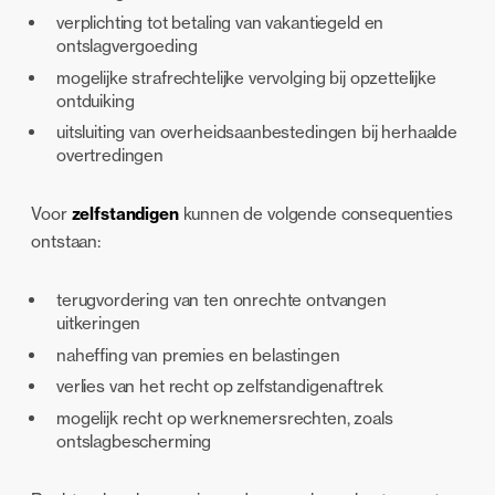
verplichting tot betaling van vakantiegeld en
ontslagvergoeding
mogelijke strafrechtelijke vervolging bij opzettelijke
ontduiking
uitsluiting van overheidsaanbestedingen bij herhaalde
overtredingen
Voor
zelfstandigen
kunnen de volgende consequenties
ontstaan:
terugvordering van ten onrechte ontvangen
uitkeringen
naheffing van premies en belastingen
verlies van het recht op zelfstandigenaftrek
mogelijk recht op werknemersrechten, zoals
ontslagbescherming