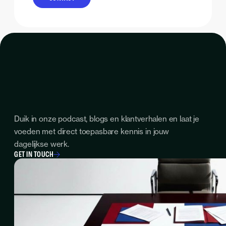
Duik in onze podcast, blogs en klantverhalen en laat je
voeden met direct toepasbare kennis in jouw
dagelijkse werk.
GET IN TOUCH