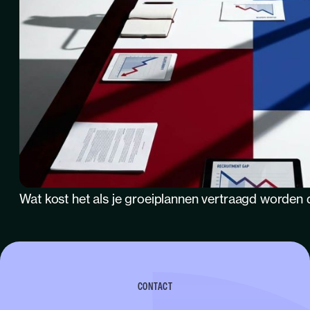
Wat kost het als je groeiplannen vertraagd worden 
CONTACT