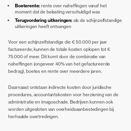
Boeterente:
rente over naheffingen vanaf het
moment dat de belasting verschuldigd was
Terugvordering uitkeringen:
als de schijnzelfstandige
uitkeringen heeft ontvangen
Voor een schijnzelfstandige die € 50.000 per jaar
factureerde, kunnen de totale kosten oplopen tot €
75.000 of meer. Dit komt door de combinatie van
naheffingen (ongeveer 40% van het gefactureerde
bedrag), boetes en rente over meerdere jaren.
Daarnaast ontstaan indirecte kosten door juridische
procedures, accountantskosten voor herziening van de
administratie en imagoschade. Bedrijven kunnen ook
worden uitgesloten van overheidsaanbestedingen bij
herhaalde overtredingen.