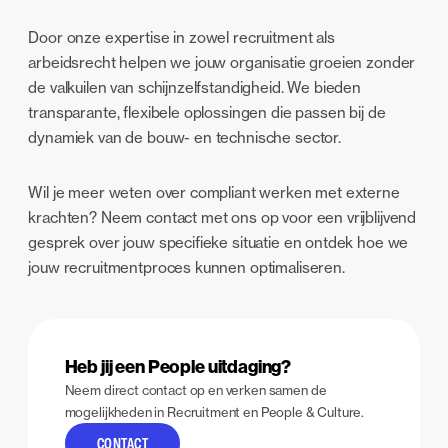
Door onze expertise in zowel recruitment als
arbeidsrecht helpen we jouw organisatie groeien zonder
de valkuilen van schijnzelfstandigheid. We bieden
transparante, flexibele oplossingen die passen bij de
dynamiek van de bouw- en technische sector.
Wil je meer weten over compliant werken met externe
krachten? Neem contact met ons op voor een vrijblijvend
gesprek over jouw specifieke situatie en ontdek hoe we
jouw recruitmentproces kunnen optimaliseren.
Heb jij een People uitdaging?
Neem direct contact op en verken samen de
mogelijkheden in Recruitment en People & Culture.
CONTACT