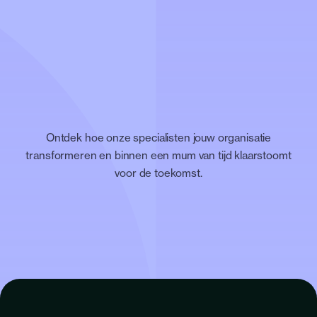
Ontdek hoe onze specialisten jouw organisatie
transformeren en binnen een mum van tijd klaarstoomt
voor de toekomst.