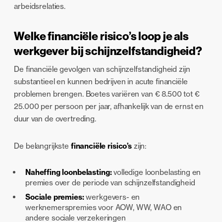
arbeidsrelaties.
Welke financiële risico’s loop je als
werkgever bij schijnzelfstandigheid?
De financiële gevolgen van schijnzelfstandigheid zijn
substantieel en kunnen bedrijven in acute financiële
problemen brengen. Boetes variëren van € 8.500 tot €
25.000 per persoon per jaar, afhankelijk van de ernst en
duur van de overtreding.
De belangrijkste
financiële risico’s
zijn:
Naheffing loonbelasting:
volledige loonbelasting en
premies over de periode van schijnzelfstandigheid
Sociale premies:
werkgevers- en
werknemerspremies voor AOW, WW, WAO en
andere sociale verzekeringen