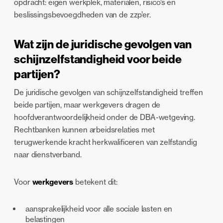
opdracht: eigen werkplek, materialen, risico’s en
beslissingsbevoegdheden van de zzp’er.
Wat zijn de juridische gevolgen van
schijnzelfstandigheid voor beide
partijen?
De juridische gevolgen van schijnzelfstandigheid treffen
beide partijen, maar werkgevers dragen de
hoofdverantwoordelijkheid onder de DBA-wetgeving.
Rechtbanken kunnen arbeidsrelaties met
terugwerkende kracht herkwalificeren van zelfstandig
naar dienstverband.
Voor
werkgevers
betekent dit:
aansprakelijkheid voor alle sociale lasten en
belastingen