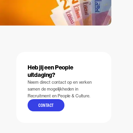
Heb jij een People
uitdaging?
Neem direct contact op en verken
samen de mogelijkheden in
Recruitment en People & Culture.
CONTACT