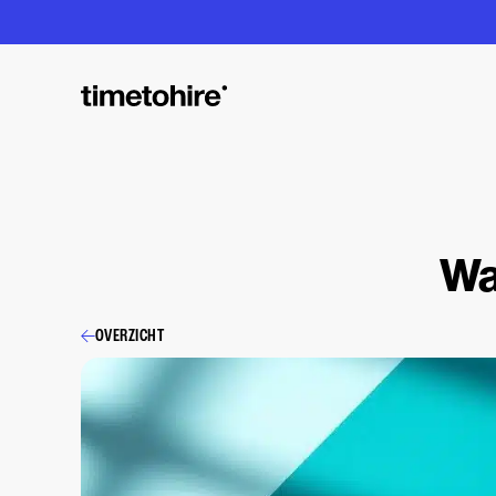
Wa
OVERZICHT