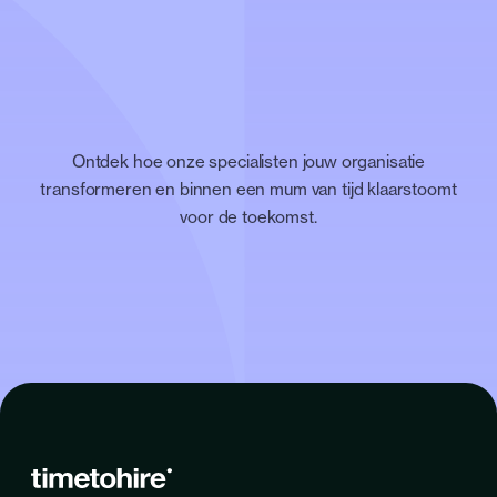
Ontdek hoe onze specialisten jouw organisatie
transformeren en binnen een mum van tijd klaarstoomt
voor de toekomst.