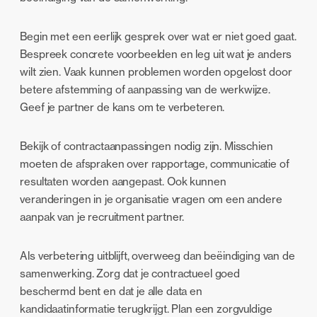
Begin met een eerlijk gesprek over wat er niet goed gaat.
Bespreek concrete voorbeelden en leg uit wat je anders
wilt zien. Vaak kunnen problemen worden opgelost door
betere afstemming of aanpassing van de werkwijze.
Geef je partner de kans om te verbeteren.
Bekijk of contractaanpassingen nodig zijn. Misschien
moeten de afspraken over rapportage, communicatie of
resultaten worden aangepast. Ook kunnen
veranderingen in je organisatie vragen om een andere
aanpak van je recruitment partner.
Als verbetering uitblijft, overweeg dan beëindiging van de
samenwerking. Zorg dat je contractueel goed
beschermd bent en dat je alle data en
kandidaatinformatie terugkrijgt. Plan een zorgvuldige