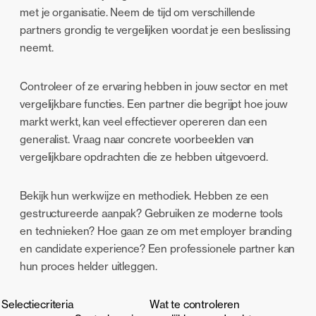
met je organisatie. Neem de tijd om verschillende
partners grondig te vergelijken voordat je een beslissing
neemt.
Controleer of ze ervaring hebben in jouw sector en met
vergelijkbare functies. Een partner die begrijpt hoe jouw
markt werkt, kan veel effectiever opereren dan een
generalist. Vraag naar concrete voorbeelden van
vergelijkbare opdrachten die ze hebben uitgevoerd.
Bekijk hun werkwijze en methodiek. Hebben ze een
gestructureerde aanpak? Gebruiken ze moderne tools
en technieken? Hoe gaan ze om met employer branding
en candidate experience? Een professionele partner kan
hun proces helder uitleggen.
Selectiecriteria
Wat te controleren