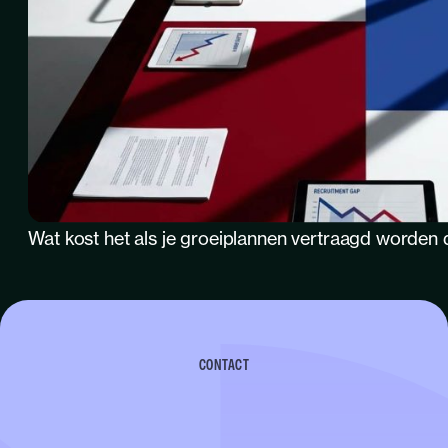
Wat kost het als je groeiplannen vertraagd worden 
CONTACT