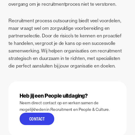
overgang om je recruitmentproces niet te verstoren.
Recruitment process outsourcing biedt veel voordelen,
maar vraagt wel om zorgvuldige voorbereiding en
partnerselectie. Door de risico’s te kennen en proactief
te handelen, vergroot je de kans op een succesvolle
samenwerking. Wij helpen organisaties om recruitment
strategisch en duurzaam in te richten, met specialisten
die perfect aansluiten bij jouw organisatie en doelen.
Heb jij een People uitdaging?
Neem direct contact op en verken samen de
mogelijkheden in Recruitment en People & Culture.
CONTACT