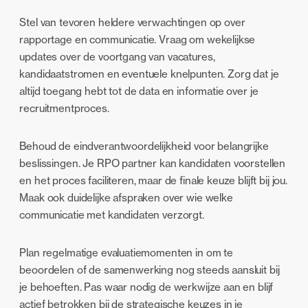
Stel van tevoren heldere verwachtingen op over
rapportage en communicatie. Vraag om wekelijkse
updates over de voortgang van vacatures,
kandidaatstromen en eventuele knelpunten. Zorg dat je
altijd toegang hebt tot de data en informatie over je
recruitmentproces.
Behoud de eindverantwoordelijkheid voor belangrijke
beslissingen. Je RPO partner kan kandidaten voorstellen
en het proces faciliteren, maar de finale keuze blijft bij jou.
Maak ook duidelijke afspraken over wie welke
communicatie met kandidaten verzorgt.
Plan regelmatige evaluatiemomenten in om te
beoordelen of de samenwerking nog steeds aansluit bij
je behoeften. Pas waar nodig de werkwijze aan en blijf
actief betrokken bij de strategische keuzes in je