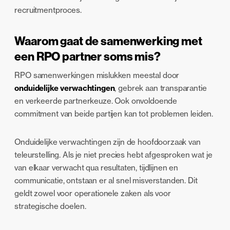
recruitmentproces.
Waarom gaat de samenwerking met
een RPO partner soms mis?
RPO samenwerkingen mislukken meestal door
onduidelijke verwachtingen
, gebrek aan transparantie
en verkeerde partnerkeuze. Ook onvoldoende
commitment van beide partijen kan tot problemen leiden.
Onduidelijke verwachtingen zijn de hoofdoorzaak van
teleurstelling. Als je niet precies hebt afgesproken wat je
van elkaar verwacht qua resultaten, tijdlijnen en
communicatie, ontstaan er al snel misverstanden. Dit
geldt zowel voor operationele zaken als voor
strategische doelen.