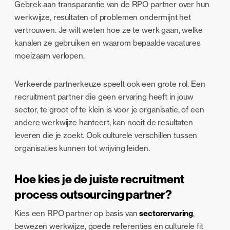
Gebrek aan transparantie van de RPO partner over hun
werkwijze, resultaten of problemen ondermijnt het
vertrouwen. Je wilt weten hoe ze te werk gaan, welke
kanalen ze gebruiken en waarom bepaalde vacatures
moeizaam verlopen.
Verkeerde partnerkeuze speelt ook een grote rol. Een
recruitment partner die geen ervaring heeft in jouw
sector, te groot of te klein is voor je organisatie, of een
andere werkwijze hanteert, kan nooit de resultaten
leveren die je zoekt. Ook culturele verschillen tussen
organisaties kunnen tot wrijving leiden.
Hoe kies je de juiste recruitment
process outsourcing partner?
Kies een RPO partner op basis van
sectorervaring
,
bewezen werkwijze, goede referenties en culturele fit