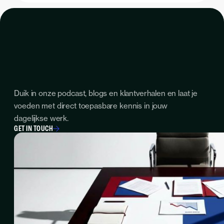
Duik in onze podcast, blogs en klantverhalen en laat je
voeden met direct toepasbare kennis in jouw
dagelijkse werk.
GET IN TOUCH