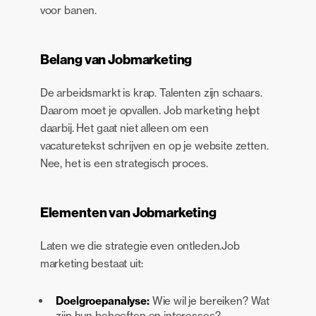
voor banen.
Belang van Jobmarketing
De arbeidsmarkt is krap. Talenten zijn schaars.
Daarom moet je opvallen. Job marketing helpt
daarbij. Het gaat niet alleen om een
vacaturetekst schrijven en op je website zetten.
Nee, het is een strategisch proces.
Elementen van Jobmarketing
Laten we die strategie even ontleden.Job
marketing bestaat uit:
Doelgroepanalyse:
Wie wil je bereiken? Wat
zijn hun behoeften en interesses?