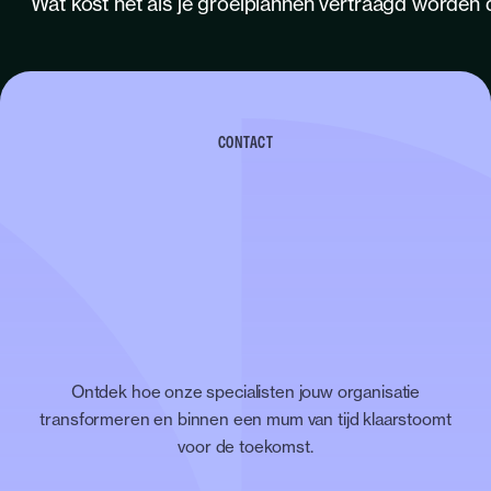
Wat kost het als je groeiplannen vertraagd worden 
CONTACT
Ontdek hoe onze specialisten jouw organisatie
transformeren en binnen een mum van tijd klaarstoomt
voor de toekomst.