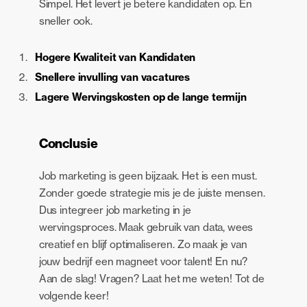
Simpel. Het levert je betere kandidaten op. En
sneller ook.
Hogere Kwaliteit van Kandidaten
Snellere invulling van vacatures
Lagere Wervingskosten op de lange termijn
Conclusie
Job marketing is geen bijzaak. Het is een must.
Zonder goede strategie mis je de juiste mensen.
Dus integreer job marketing in je
wervingsproces. Maak gebruik van data, wees
creatief en blijf optimaliseren. Zo maak je van
jouw bedrijf een magneet voor talent! En nu?
Aan de slag! Vragen? Laat het me weten! Tot de
volgende keer!