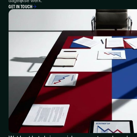
dagelijkse werk.
GET IN TOUCH