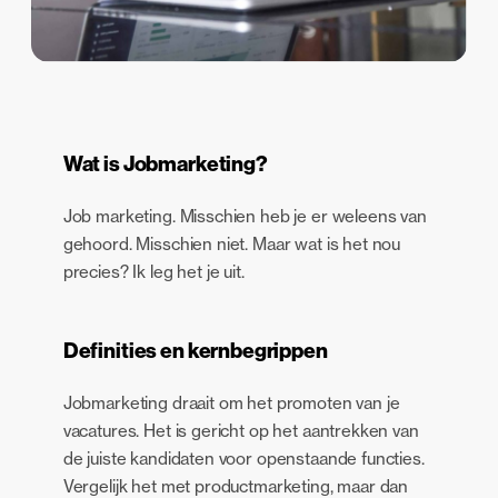
Wat is Jobmarketing?
Job marketing. Misschien heb je er weleens van
gehoord. Misschien niet. Maar wat is het nou
precies? Ik leg het je uit.
Definities en kernbegrippen
Jobmarketing draait om het promoten van je
vacatures. Het is gericht op het aantrekken van
de juiste kandidaten voor openstaande functies.
Vergelijk het met productmarketing, maar dan