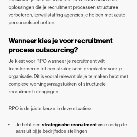
oplossingen die je recruitment processen structureel
verbeteren, terwijl staffing agencies je helpen met acute
personeelsbehoeften.
Wanneer kies je voor recruitment
process outsourcing?
Je kiest voor RPO wanneer je recruitment wilt
transformeren tot een strategische groeifactor voor je
organisatie. Dit is vooral relevant als je te maken hebt met
complexe wervingsvraagstukken of structurele
recruitment uitdagingen.
RPO is de juiste keuze in deze situaties:
Je hebt een
strategische recruitment
visie nodig die
aansluit bij je bedrijfsdoelstellingen