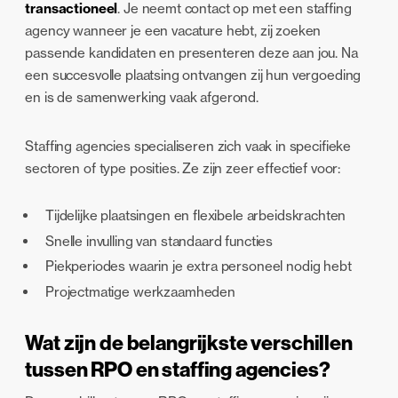
transactioneel
. Je neemt contact op met een staffing
agency wanneer je een vacature hebt, zij zoeken
passende kandidaten en presenteren deze aan jou. Na
een succesvolle plaatsing ontvangen zij hun vergoeding
en is de samenwerking vaak afgerond.
Staffing agencies specialiseren zich vaak in specifieke
sectoren of type posities. Ze zijn zeer effectief voor:
Tijdelijke plaatsingen en flexibele arbeidskrachten
Snelle invulling van standaard functies
Piekperiodes waarin je extra personeel nodig hebt
Projectmatige werkzaamheden
Wat zijn de belangrijkste verschillen
tussen RPO en staffing agencies?