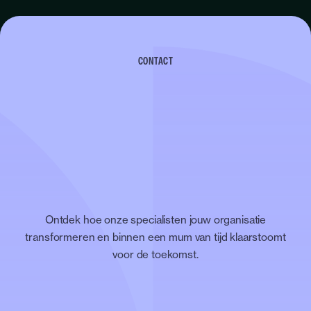
CONTACT
Ontdek hoe onze specialisten jouw organisatie
transformeren en binnen een mum van tijd klaarstoomt
voor de toekomst.