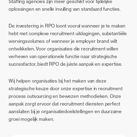
Staffing agencies zijn meer geschikt voor tijdelijke
oplossingen en snelle invulling van standaard functies.
De investering in RPO loont vooral wanneer je te maken
hebt met complexe recruitment uitdagingen, substantiële
wervingsvolumes of wanneer je employer brand wilt
ontwikkelen. Voor organisaties die recruitment willen
verheven van operationele functie naar strategische
succesfactor, biedt RPO de juiste aanpak en expertise.
Wij helpen organisaties bij het maken van deze
strategische keuze door onze expertise in recruitment
process outsourcing en bewezen methodieken. Onze
aanpak zorgt ervoor dat recruitment diensten perfect
aansluiten bij je organisatiedoelstellingen en duurzame
groei mogelijk maken.