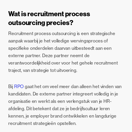
Wat is recruitment process
outsourcing precies?
Recruitment process outsourcing is een strategische
aanpak waarbij je het volledige wervingsproces of
specifieke onderdelen daarvan uitbesteedt aan een
externe partner. Deze partner neemt de
verantwoordelijkheid over voor het gehele recruitment
traject, van strategie tot uitvoering.
Bij
RPO
gaat het om veel meer dan alleen het vinden van
kandidaten. De externe partner integreert volledig in je
organisatie en werkt als een verlengstuk van je HR-
afdeling. Dit betekent dat ze je bedrijfscultuur leren
kennen, je employer brand ontwikkelen en langdurige
recruitment strategieën opstellen.