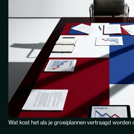
Wat kost het als je groeiplannen vertraagd worden 