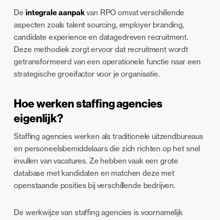
De
integrale aanpak
van RPO omvat verschillende
aspecten zoals talent sourcing, employer branding,
candidate experience en datagedreven recruitment.
Deze methodiek zorgt ervoor dat recruitment wordt
getransformeerd van een operationele functie naar een
strategische groeifactor voor je organisatie.
Hoe werken staffing agencies
eigenlijk?
Staffing agencies werken als traditionele uitzendbureaus
en personeelsbemiddelaars die zich richten op het snel
invullen van vacatures. Ze hebben vaak een grote
database met kandidaten en matchen deze met
openstaande posities bij verschillende bedrijven.
De werkwijze van staffing agencies is voornamelijk