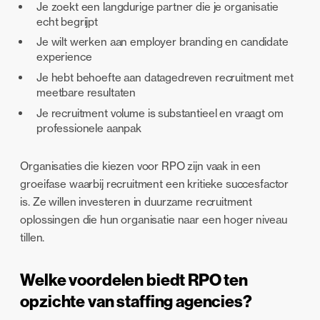
Je zoekt een langdurige partner die je organisatie
echt begrijpt
Je wilt werken aan employer branding en candidate
experience
Je hebt behoefte aan datagedreven recruitment met
meetbare resultaten
Je recruitment volume is substantieel en vraagt om
professionele aanpak
Organisaties die kiezen voor RPO zijn vaak in een
groeifase waarbij recruitment een kritieke succesfactor
is. Ze willen investeren in duurzame recruitment
oplossingen die hun organisatie naar een hoger niveau
tillen.
Welke voordelen biedt RPO ten
opzichte van staffing agencies?