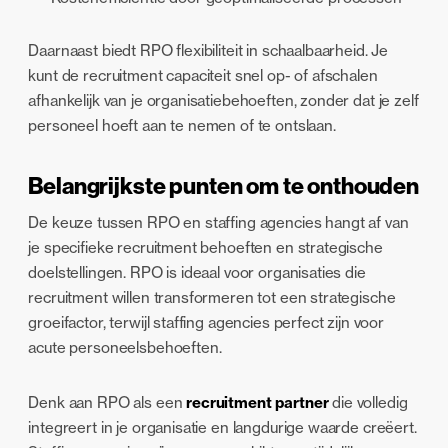
Daarnaast biedt RPO flexibiliteit in schaalbaarheid. Je
kunt de recruitment capaciteit snel op- of afschalen
afhankelijk van je organisatiebehoeften, zonder dat je zelf
personeel hoeft aan te nemen of te ontslaan.
Belangrijkste punten om te onthouden
De keuze tussen RPO en staffing agencies hangt af van
je specifieke recruitment behoeften en strategische
doelstellingen. RPO is ideaal voor organisaties die
recruitment willen transformeren tot een strategische
groeifactor, terwijl staffing agencies perfect zijn voor
acute personeelsbehoeften.
Denk aan RPO als een
recruitment partner
die volledig
integreert in je organisatie en langdurige waarde creëert.