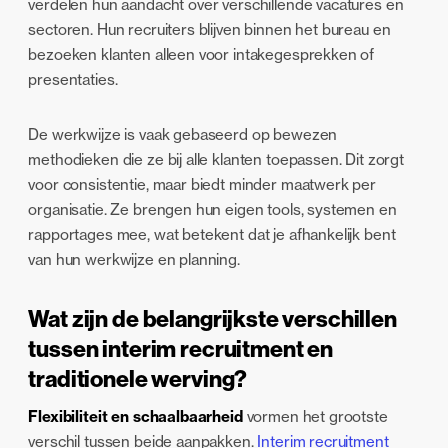
verdelen hun aandacht over verschillende vacatures en
sectoren. Hun recruiters blijven binnen het bureau en
bezoeken klanten alleen voor intakegesprekken of
presentaties.
De werkwijze is vaak gebaseerd op bewezen
methodieken die ze bij alle klanten toepassen. Dit zorgt
voor consistentie, maar biedt minder maatwerk per
organisatie. Ze brengen hun eigen tools, systemen en
rapportages mee, wat betekent dat je afhankelijk bent
van hun werkwijze en planning.
Wat zijn de belangrijkste verschillen
tussen interim recruitment en
traditionele werving?
Flexibiliteit en schaalbaarheid
vormen het grootste
verschil tussen beide aanpakken.
Interim recruitment