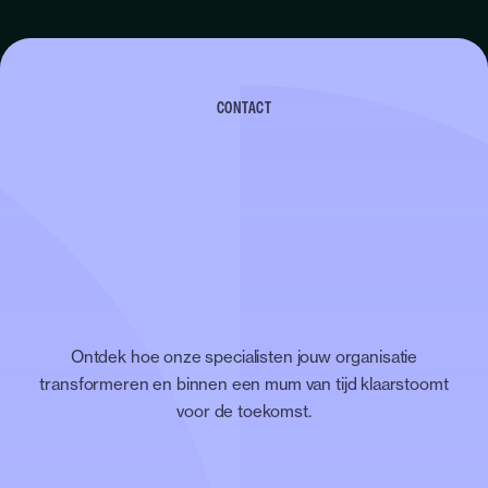
CONTACT
Ontdek hoe onze specialisten jouw organisatie
transformeren en binnen een mum van tijd klaarstoomt
voor de toekomst.