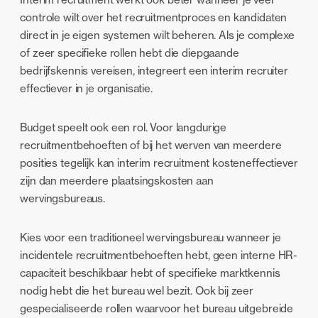
controle wilt over het recruitmentproces en kandidaten
direct in je eigen systemen wilt beheren. Als je complexe
of zeer specifieke rollen hebt die diepgaande
bedrijfskennis vereisen, integreert een interim recruiter
effectiever in je organisatie.
Budget speelt ook een rol. Voor langdurige
recruitmentbehoeften of bij het werven van meerdere
posities tegelijk kan interim recruitment kosteneffectiever
zijn dan meerdere plaatsingskosten aan
wervingsbureaus.
Kies voor een traditioneel wervingsbureau wanneer je
incidentele recruitmentbehoeften hebt, geen interne HR-
capaciteit beschikbaar hebt of specifieke marktkennis
nodig hebt die het bureau wel bezit. Ook bij zeer
gespecialiseerde rollen waarvoor het bureau uitgebreide