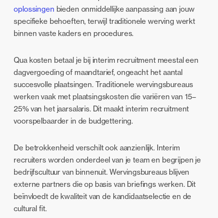
oplossingen
bieden onmiddellijke aanpassing aan jouw
specifieke behoeften, terwijl traditionele werving werkt
binnen vaste kaders en procedures.
Qua kosten betaal je bij interim recruitment meestal een
dagvergoeding of maandtarief, ongeacht het aantal
succesvolle plaatsingen. Traditionele wervingsbureaus
werken vaak met plaatsingskosten die variëren van 15–
25% van het jaarsalaris. Dit maakt interim recruitment
voorspelbaarder in de budgettering.
De betrokkenheid verschilt ook aanzienlijk. Interim
recruiters worden onderdeel van je team en begrijpen je
bedrijfscultuur van binnenuit. Wervingsbureaus blijven
externe partners die op basis van briefings werken. Dit
beïnvloedt de kwaliteit van de kandidaatselectie en de
cultural fit.