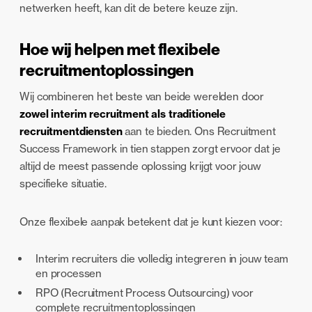
netwerken heeft, kan dit de betere keuze zijn.
Hoe wij helpen met flexibele
recruitmentoplossingen
Wij combineren het beste van beide werelden door
zowel interim recruitment als traditionele
recruitmentdiensten
aan te bieden. Ons Recruitment
Success Framework in tien stappen zorgt ervoor dat je
altijd de meest passende oplossing krijgt voor jouw
specifieke situatie.
Onze flexibele aanpak betekent dat je kunt kiezen voor:
Interim recruiters die volledig integreren in jouw team
en processen
RPO (Recruitment Process Outsourcing) voor
complete recruitmentoplossingen