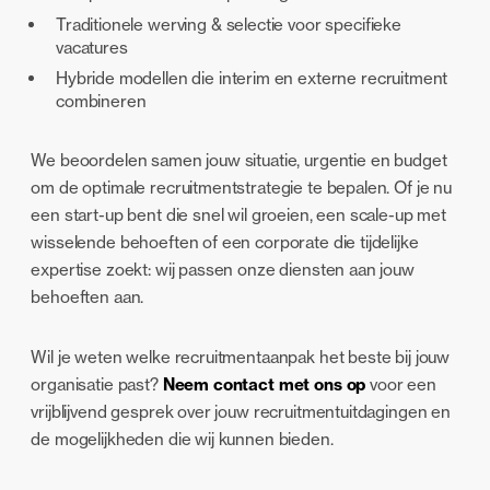
Traditionele werving & selectie voor specifieke
vacatures
Hybride modellen die interim en externe recruitment
combineren
We beoordelen samen jouw situatie, urgentie en budget
om de optimale recruitmentstrategie te bepalen. Of je nu
een start-up bent die snel wil groeien, een scale-up met
wisselende behoeften of een corporate die tijdelijke
expertise zoekt: wij passen onze diensten aan jouw
behoeften aan.
Wil je weten welke recruitmentaanpak het beste bij jouw
organisatie past?
Neem contact met ons op
voor een
vrijblijvend gesprek over jouw recruitmentuitdagingen en
de mogelijkheden die wij kunnen bieden.