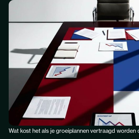
Wat kost het als je groeiplannen vertraagd worden 