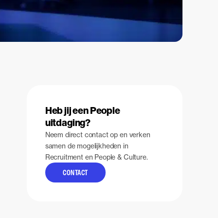
Heb jij een People
uitdaging?
Neem direct contact op en verken
samen de mogelijkheden in
Recruitment en People & Culture.
CONTACT