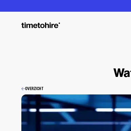
Wat
OVERZICHT