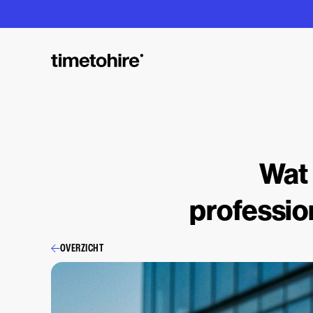
Wat 
professio
OVERZICHT