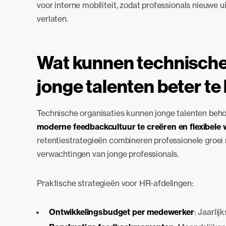
voor interne mobiliteit, zodat professionals nieuwe
verlaten.
Wat kunnen technische
jonge talenten beter t
Technische organisaties kunnen jonge talenten be
moderne feedbackcultuur te creëren en flexibele
retentiestrategieën combineren professionele groei
verwachtingen van jonge professionals.
Praktische strategieën voor HR-afdelingen:
Ontwikkelingsbudget per medewerker
: Jaarlij