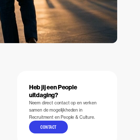
Heb jij een People
uitdaging?
Neem direct contact op en verken
samen de mogelijkheden in
Recruitment en People & Culture.
CONTACT