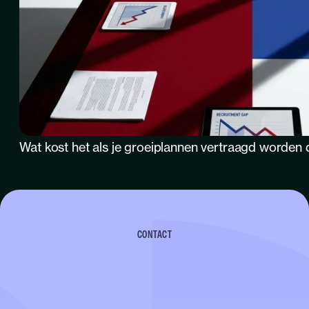
Wat kost het als je groeiplannen vertraagd worden 
CONTACT