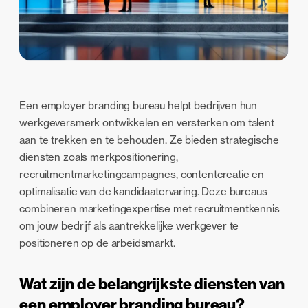
Een employer branding bureau helpt bedrijven hun
werkgeversmerk ontwikkelen en versterken om talent
aan te trekken en te behouden. Ze bieden strategische
diensten zoals merkpositionering,
recruitmentmarketingcampagnes, contentcreatie en
optimalisatie van de kandidaatervaring. Deze bureaus
combineren marketingexpertise met recruitmentkennis
om jouw bedrijf als aantrekkelijke werkgever te
positioneren op de arbeidsmarkt.
Wat zijn de belangrijkste diensten van
een employer branding bureau?