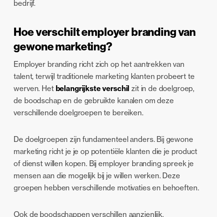
bedrijf.
Hoe verschilt employer branding van
gewone marketing?
Employer branding richt zich op het aantrekken van
talent, terwijl traditionele marketing klanten probeert te
werven. Het
belangrijkste verschil
zit in de doelgroep,
de boodschap en de gebruikte kanalen om deze
verschillende doelgroepen te bereiken.
De doelgroepen zijn fundamenteel anders. Bij gewone
marketing richt je je op potentiële klanten die je product
of dienst willen kopen. Bij employer branding spreek je
mensen aan die mogelijk bij je willen werken. Deze
groepen hebben verschillende motivaties en behoeften.
Ook de boodschappen verschillen aanzienlijk.