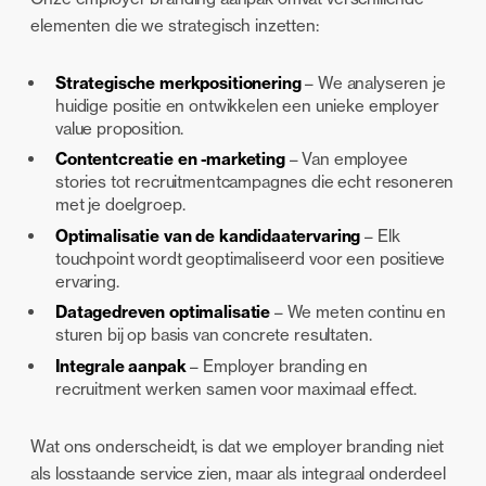
elementen die we strategisch inzetten:
Strategische merkpositionering
– We analyseren je
huidige positie en ontwikkelen een unieke employer
value proposition.
Contentcreatie en -marketing
– Van employee
stories tot recruitmentcampagnes die echt resoneren
met je doelgroep.
Optimalisatie van de kandidaatervaring
– Elk
touchpoint wordt geoptimaliseerd voor een positieve
ervaring.
Datagedreven optimalisatie
– We meten continu en
sturen bij op basis van concrete resultaten.
Integrale aanpak
– Employer branding en
recruitment werken samen voor maximaal effect.
Wat ons onderscheidt, is dat we employer branding niet
als losstaande service zien, maar als integraal onderdeel