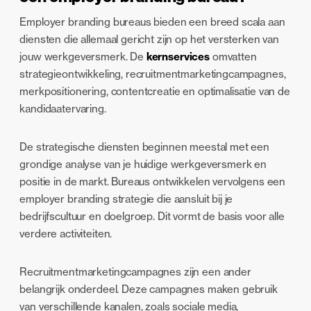
Employer branding bureaus bieden een breed scala aan
diensten die allemaal gericht zijn op het versterken van
jouw werkgeversmerk. De
kernservices
omvatten
strategieontwikkeling, recruitmentmarketingcampagnes,
merkpositionering, contentcreatie en optimalisatie van de
kandidaatervaring.
De strategische diensten beginnen meestal met een
grondige analyse van je huidige werkgeversmerk en
positie in de markt. Bureaus ontwikkelen vervolgens een
employer branding strategie die aansluit bij je
bedrijfscultuur en doelgroep. Dit vormt de basis voor alle
verdere activiteiten.
Recruitmentmarketingcampagnes zijn een ander
belangrijk onderdeel. Deze campagnes maken gebruik
van verschillende kanalen, zoals sociale media,