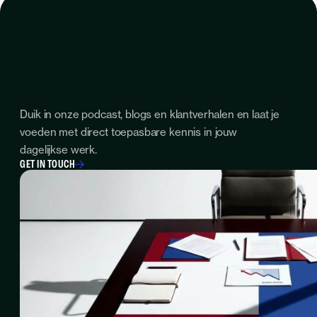
Duik in onze podcast, blogs en klantverhalen en laat je
voeden met direct toepasbare kennis in jouw
dagelijkse werk.
GET IN TOUCH