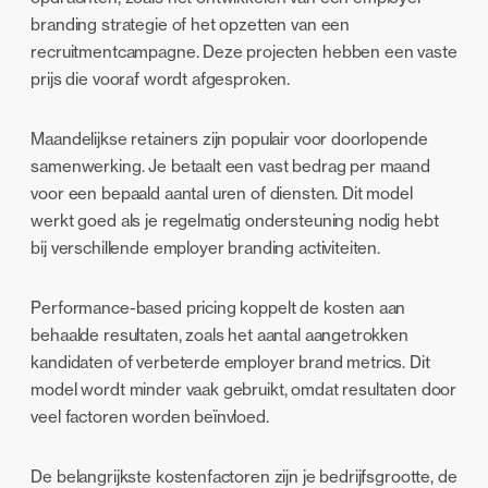
branding strategie of het opzetten van een
recruitmentcampagne. Deze projecten hebben een vaste
prijs die vooraf wordt afgesproken.
Maandelijkse retainers zijn populair voor doorlopende
samenwerking. Je betaalt een vast bedrag per maand
voor een bepaald aantal uren of diensten. Dit model
werkt goed als je regelmatig ondersteuning nodig hebt
bij verschillende employer branding activiteiten.
Performance-based pricing koppelt de kosten aan
behaalde resultaten, zoals het aantal aangetrokken
kandidaten of verbeterde employer brand metrics. Dit
model wordt minder vaak gebruikt, omdat resultaten door
veel factoren worden beïnvloed.
De belangrijkste kostenfactoren zijn je bedrijfsgrootte, de