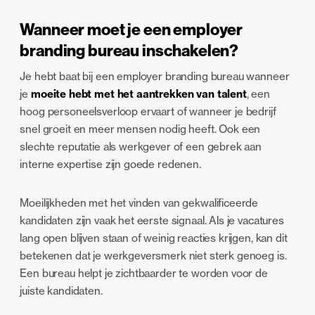
Wanneer moet je een employer
branding bureau inschakelen?
Je hebt baat bij een employer branding bureau wanneer
je
moeite hebt met het aantrekken van talent
, een
hoog personeelsverloop ervaart of wanneer je bedrijf
snel groeit en meer mensen nodig heeft. Ook een
slechte reputatie als werkgever of een gebrek aan
interne expertise zijn goede redenen.
Moeilijkheden met het vinden van gekwalificeerde
kandidaten zijn vaak het eerste signaal. Als je vacatures
lang open blijven staan of weinig reacties krijgen, kan dit
betekenen dat je werkgeversmerk niet sterk genoeg is.
Een bureau helpt je zichtbaarder te worden voor de
juiste kandidaten.