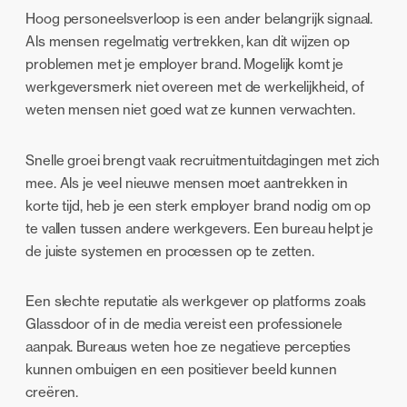
Hoog personeelsverloop is een ander belangrijk signaal.
Als mensen regelmatig vertrekken, kan dit wijzen op
problemen met je employer brand. Mogelijk komt je
werkgeversmerk niet overeen met de werkelijkheid, of
weten mensen niet goed wat ze kunnen verwachten.
Snelle groei brengt vaak recruitmentuitdagingen met zich
mee. Als je veel nieuwe mensen moet aantrekken in
korte tijd, heb je een sterk employer brand nodig om op
te vallen tussen andere werkgevers. Een bureau helpt je
de juiste systemen en processen op te zetten.
Een slechte reputatie als werkgever op platforms zoals
Glassdoor of in de media vereist een professionele
aanpak. Bureaus weten hoe ze negatieve percepties
kunnen ombuigen en een positiever beeld kunnen
creëren.