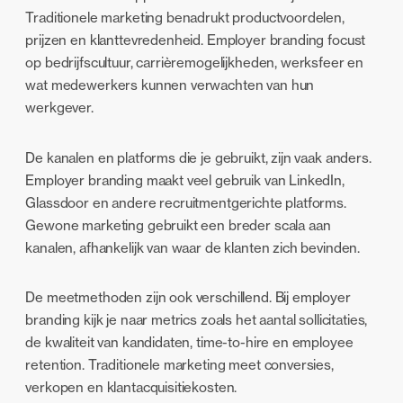
Traditionele marketing benadrukt productvoordelen,
prijzen en klanttevredenheid. Employer branding focust
op bedrijfscultuur, carrièremogelijkheden, werksfeer en
wat medewerkers kunnen verwachten van hun
werkgever.
De kanalen en platforms die je gebruikt, zijn vaak anders.
Employer branding maakt veel gebruik van LinkedIn,
Glassdoor en andere recruitmentgerichte platforms.
Gewone marketing gebruikt een breder scala aan
kanalen, afhankelijk van waar de klanten zich bevinden.
De meetmethoden zijn ook verschillend. Bij employer
branding kijk je naar metrics zoals het aantal sollicitaties,
de kwaliteit van kandidaten, time-to-hire en employee
retention. Traditionele marketing meet conversies,
verkopen en klantacquisitiekosten.