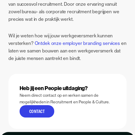
van succesvol recruitment. Door onze ervaring vanuit
zowel bureau- als corporate recruitment begrijpen we
precies wat in de praktijk werkt.
Wil je weten hoe wij jouw werkgeversmerk kunnen
versterken?
Ontdek onze employer branding services
en
laten we samen bouwen aan een werkgeversmerk dat
de juiste mensen aantrekt en bindt.
Heb jij een People uitdaging?
Neem direct contact op en verken samen de
mogelijkheden in Recruitment en People & Culture.
CONTACT