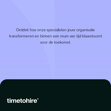
Ontdek hoe onze specialisten jouw organisatie
transformeren en binnen een mum van tijd klaarstoomt
voor de toekomst.