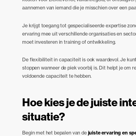
aannemen van iemand die je misschien over een paa
Je krijgt toegang tot gespecialiseerde expertise zon
ervaring mee uit verschillende organisaties en sectore
moet investeren in training of ontwikkeling.
De flexibiliteit in capaciteit is ook waardevol. Je k
stoppen wanneer de piek voorbij is. Dit helpt je om 
voldoende capaciteit te hebben.
Hoe kies je de juiste in
situatie?
Begin met het bepalen van de
juiste ervaring en spe