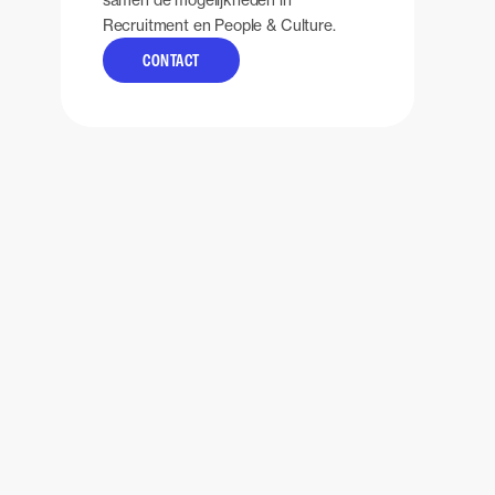
Recruitment en People & Culture.
CONTACT