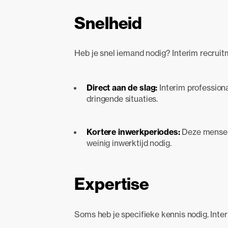
Snelheid
Heb je snel iemand nodig? Interim recruitm
Direct aan de slag:
Interim professiona
dringende situaties.
Kortere inwerkperiodes:
Deze mensen 
weinig inwerktijd nodig.
Expertise
Soms heb je specifieke kennis nodig. Inter