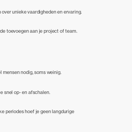
over unieke vaardigheden en ervaring.
de toevoegen aan je project of team.
el mensen nodig, soms weinig.
e snel op- en afschalen.
e periodes hoef je geen langdurige