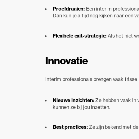
Proefdraaien:
Een interim professiona
Dan kun je altijd nog kijken naar een va
Flexibele exit-strategie:
Als het niet 
Innovatie
Interim professionals brengen vaak friss
Nieuwe inzichten:
Ze hebben vaak in v
kunnen ze bij jou inzetten.
Best practices:
Ze zijn bekend met de 