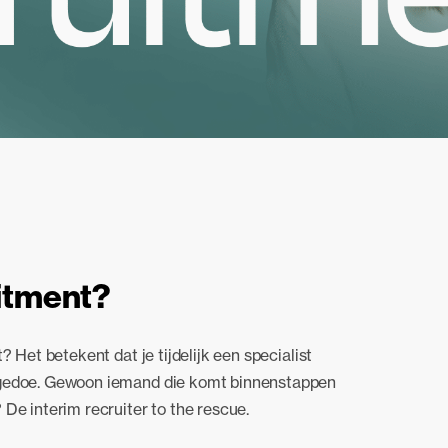
uitment?
? Het betekent dat je tijdelijk een specialist
 gedoe. Gewoon iemand die komt binnenstappen
De interim recruiter to the rescue.