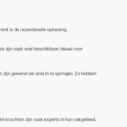
ent is de razendsnelle oplossing.
ls zijn vaak snel beschikbaar. Ideaal voor
zijn gewend om snel in te springen. Ze hebben
im krachten zijn vaak experts in hun vakgebied.