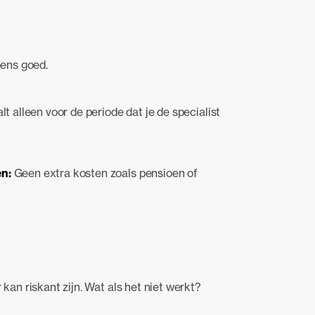
eens goed.
lt alleen voor de periode dat je de specialist
en:
Geen extra kosten zoals pensioen of
n riskant zijn. Wat als het niet werkt?