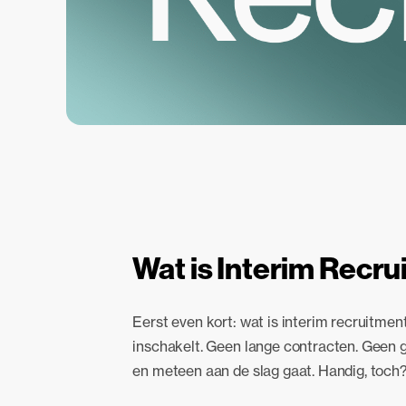
Wat is Interim Recr
Eerst even kort: wat is interim recruitment
inschakelt. Geen lange contracten. Geen
en meteen aan de slag gaat. Handig, toch? 