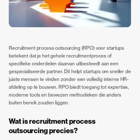
Recruitment process outsourcing (RPO) voor startups
betekent dat je het gehele recruitmentproces of
specifieke onderdelen daarvan uitbesteedt aan een
gespecialiseerde partner. Dit helpt startups om sneller de
juiste mensen te vinden zonder een volledig interne HR-
afdeling op te bouwen. RPO biedt toegang tot expertise,
moderne tools en bewezen methodieken die anders
buiten bereik zouden liggen.
Wat is recruitment process
outsourcing precies?