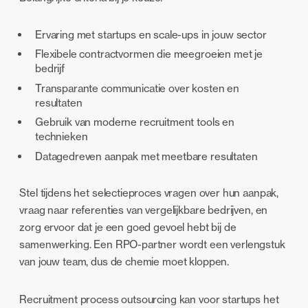
Ervaring met startups en scale-ups in jouw sector
Flexibele contractvormen die meegroeien met je
bedrijf
Transparante communicatie over kosten en
resultaten
Gebruik van moderne recruitment tools en
technieken
Datagedreven aanpak met meetbare resultaten
Stel tijdens het selectieproces vragen over hun aanpak,
vraag naar referenties van vergelijkbare bedrijven, en
zorg ervoor dat je een goed gevoel hebt bij de
samenwerking. Een RPO-partner wordt een verlengstuk
van jouw team, dus de chemie moet kloppen.
Recruitment process outsourcing kan voor startups het