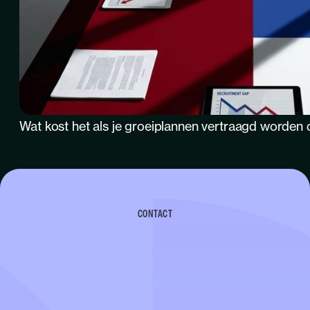
Wat kost het als je groeiplannen vertraagd worden 
CONTACT