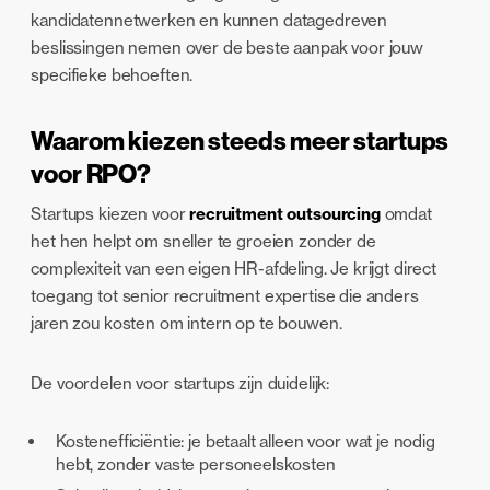
kandidatennetwerken en kunnen datagedreven
beslissingen nemen over de beste aanpak voor jouw
specifieke behoeften.
Waarom kiezen steeds meer startups
voor RPO?
Startups kiezen voor
recruitment outsourcing
omdat
het hen helpt om sneller te groeien zonder de
complexiteit van een eigen HR-afdeling. Je krijgt direct
toegang tot senior recruitment expertise die anders
jaren zou kosten om intern op te bouwen.
De voordelen voor startups zijn duidelijk:
Kostenefficiëntie: je betaalt alleen voor wat je nodig
hebt, zonder vaste personeelskosten