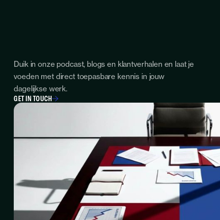
Duik in onze podcast, blogs en klantverhalen en laat je
voeden met direct toepasbare kennis in jouw
dagelijkse werk.
GET IN TOUCH