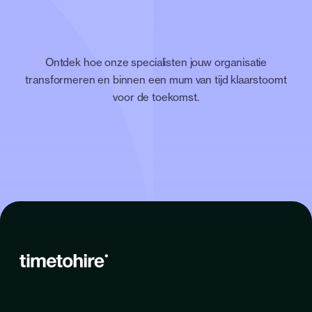
Ontdek hoe onze specialisten jouw organisatie
transformeren en binnen een mum van tijd klaarstoomt
voor de toekomst.