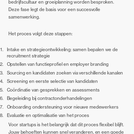
bedrijfscultuur en groeiplanning worden besproken.
Deze fase legt de basis voor een succesvolle
samenwerking.
Het proces volgt deze stappen:
Intake en strategieontwikkeling: samen bepalen we de
recruitment strategie
Opstellen van functieprofiel en employer branding
Sourcing en kandidaten zoeken via verschillende kanalen
Screening en eerste selectie van kandidaten
Coördinatie van gesprekken en assessments
Begeleiding bij contractonderhandelingen
Onboarding ondersteuning voor nieuwe medewerkers
Evaluatie en optimalisatie van het proces
Voor startups is het belangrijk dat dit proces flexibel blijft.
Jouw behoeften kunnen snel veranderen, en een goede