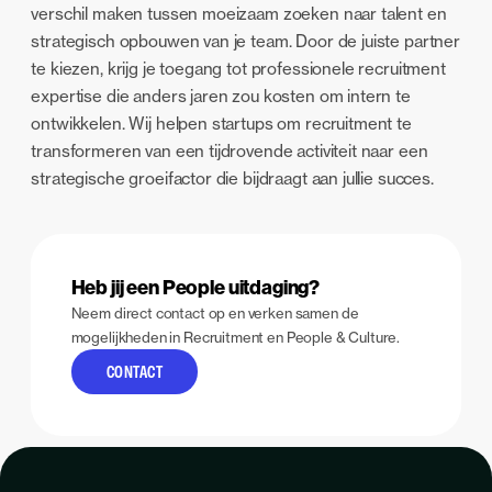
verschil maken tussen moeizaam zoeken naar talent en
strategisch opbouwen van je team. Door de juiste partner
te kiezen, krijg je toegang tot professionele recruitment
expertise die anders jaren zou kosten om intern te
ontwikkelen. Wij helpen startups om recruitment te
transformeren van een tijdrovende activiteit naar een
strategische groeifactor die bijdraagt aan jullie succes.
Heb jij een People uitdaging?
Neem direct contact op en verken samen de
mogelijkheden in Recruitment en People & Culture.
CONTACT