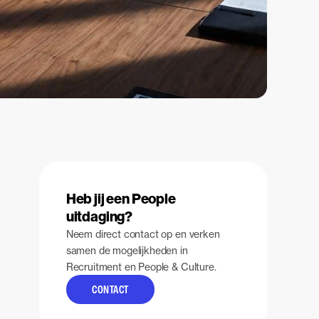
Heb jij een People
uitdaging?
Neem direct contact op en verken
samen de mogelijkheden in
Recruitment en People & Culture.
CONTACT