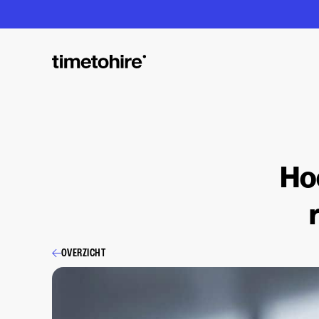
Hoe
OVERZICHT