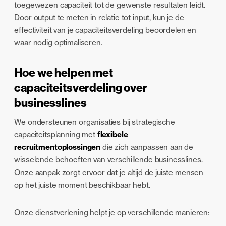
toegewezen capaciteit tot de gewenste resultaten leidt.
Door output te meten in relatie tot input, kun je de
effectiviteit van je capaciteitsverdeling beoordelen en
waar nodig optimaliseren.
Hoe we helpen met
capaciteitsverdeling over
businesslines
We ondersteunen organisaties bij strategische
capaciteitsplanning met
flexibele
recruitmentoplossingen
die zich aanpassen aan de
wisselende behoeften van verschillende businesslines.
Onze aanpak zorgt ervoor dat je altijd de juiste mensen
op het juiste moment beschikbaar hebt.
Onze dienstverlening helpt je op verschillende manieren: