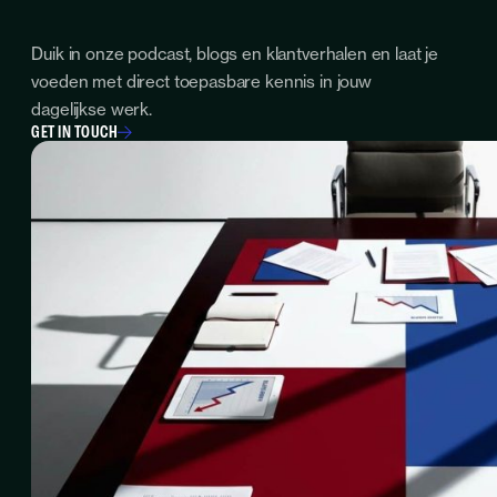
Duik in onze podcast, blogs en klantverhalen en laat je
voeden met direct toepasbare kennis in jouw
dagelijkse werk.
GET IN TOUCH