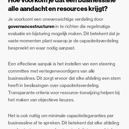
alle aandacht en resources krijgt?
Je voorkomt een onevenwichtige verdeling door
governancestructuren
in te richten die regelmatige
evaluatie en bijsturing mogelijk maken. Dit betekent dat je
vaste momenten plant waarop je de capaciteitsverdeling
bespreekt en waar nodig aanpast.
Een effectieve aanpak is het instellen van een steering
committee met vertegenwoordigers van alle
businesslines. Dit zorgt ervoor dat elke afdeling een stem
heeft in beslissingen over capaciteitsverdeling.
Transparante criteria voor resource-toewijzing helpen bij
het maken van objectieve keuzes.
Het is ook nuttig om minimale capaciteitsgaranties per
businessline af te spreken. Dit betekent dat elke afdeling