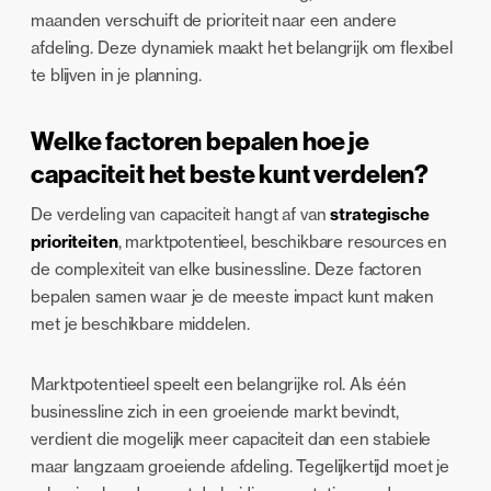
maanden verschuift de prioriteit naar een andere
afdeling. Deze dynamiek maakt het belangrijk om flexibel
te blijven in je planning.
Welke factoren bepalen hoe je
capaciteit het beste kunt verdelen?
De verdeling van capaciteit hangt af van
strategische
prioriteiten
, marktpotentieel, beschikbare resources en
de complexiteit van elke businessline. Deze factoren
bepalen samen waar je de meeste impact kunt maken
met je beschikbare middelen.
Marktpotentieel speelt een belangrijke rol. Als één
businessline zich in een groeiende markt bevindt,
verdient die mogelijk meer capaciteit dan een stabiele
maar langzaam groeiende afdeling. Tegelijkertijd moet je