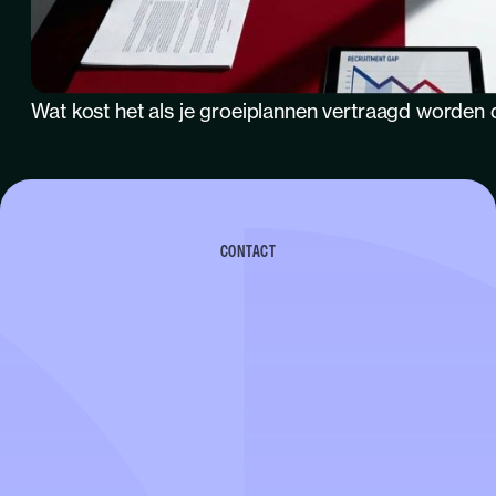
Wat kost het als je groeiplannen vertraagd worden 
CONTACT