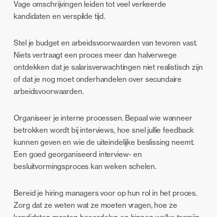
Vage omschrijvingen leiden tot veel verkeerde
kandidaten en verspilde tijd.
Stel je budget en arbeidsvoorwaarden van tevoren vast.
Niets vertraagt een proces meer dan halverwege
ontdekken dat je salarisverwachtingen niet realistisch zijn
of dat je nog moet onderhandelen over secundaire
arbeidsvoorwaarden.
Organiseer je interne processen. Bepaal wie wanneer
betrokken wordt bij interviews, hoe snel jullie feedback
kunnen geven en wie de uiteindelijke beslissing neemt.
Een goed georganiseerd interview- en
besluitvormingsproces kan weken schelen.
Bereid je hiring managers voor op hun rol in het proces.
Zorg dat ze weten wat ze moeten vragen, hoe ze