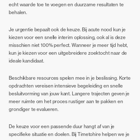
echt waarde toe te voegen en duurzame resultaten te
behalen.
Je urgentie bepaalt ook de keuze. Bij acute nood kun je
kiezen voor een snelle interim oplossing, ook al is deze
misschien niet 100% perfect. Wanneer je meer tijd hebt,
kun je kiezen voor een uitgebreidere zoektocht naar de
ideale kandidaat.
Beschikbare resources spelen mee in je beslissing. Korte
opdrachten vereisen intensieve begeleiding en snelle
besluitvorming van jouw kant. Langere trajecten geven je
meer ruimte om het proces rustiger aan te pakken en
grondiger te evalueren.
De keuze voor een passende duur hangt af van je
specifieke situatie en doelen. Bij Timetohire helpen we je