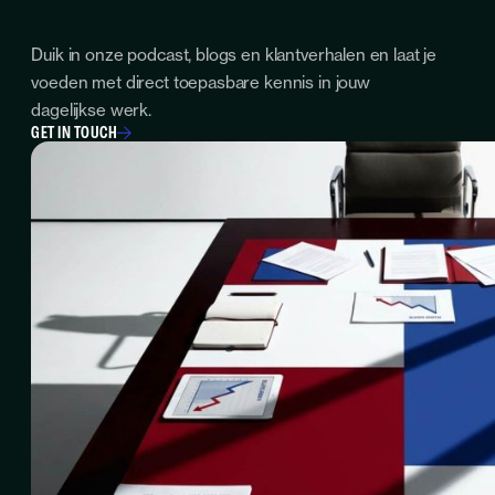
Duik in onze podcast, blogs en klantverhalen en laat je
voeden met direct toepasbare kennis in jouw
dagelijkse werk.
GET IN TOUCH