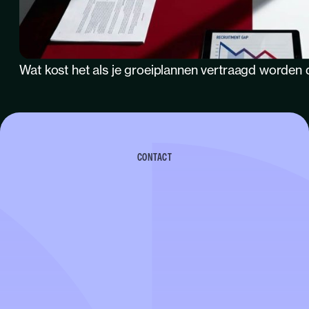
Wat kost het als je groeiplannen vertraagd worden 
CONTACT