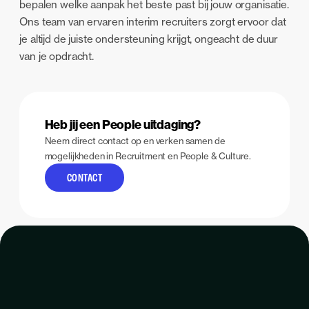
bepalen welke aanpak het beste past bij jouw organisatie.
Ons team van ervaren interim recruiters zorgt ervoor dat
je altijd de juiste ondersteuning krijgt, ongeacht de duur
van je opdracht.
Heb jij een People uitdaging?
Neem direct contact op en verken samen de
mogelijkheden in Recruitment en People & Culture.
CONTACT