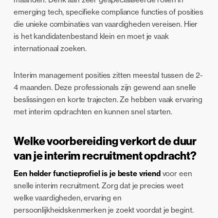
emerging tech, specifieke compliance functies of posities
die unieke combinaties van vaardigheden vereisen. Hier
is het kandidatenbestand klein en moet je vaak
internationaal zoeken.
Interim management posities zitten meestal tussen de 2-
4 maanden. Deze professionals zijn gewend aan snelle
beslissingen en korte trajecten. Ze hebben vaak ervaring
met interim opdrachten en kunnen snel starten.
Welke voorbereiding verkort de duur
van je interim recruitment opdracht?
Een helder functieprofiel is je beste vriend
voor een
snelle interim recruitment. Zorg dat je precies weet
welke vaardigheden, ervaring en
persoonlijkheidskenmerken je zoekt voordat je begint.