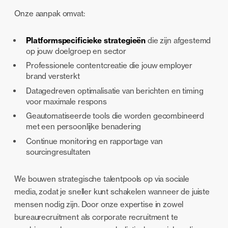
Onze aanpak omvat:
Platformspecificieke strategieën
die zijn afgestemd
op jouw doelgroep en sector
Professionele contentcreatie die jouw employer
brand versterkt
Datagedreven optimalisatie van berichten en timing
voor maximale respons
Geautomatiseerde tools die worden gecombineerd
met een persoonlijke benadering
Continue monitoring en rapportage van
sourcingresultaten
We bouwen strategische talentpools op via sociale
media, zodat je sneller kunt schakelen wanneer de juiste
mensen nodig zijn. Door onze expertise in zowel
bureaurecruitment als corporate recruitment te