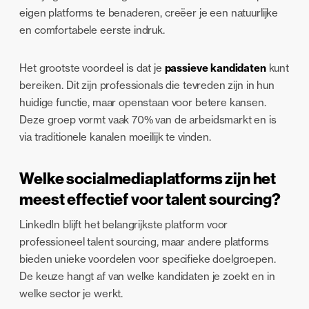
eigen platforms te benaderen, creëer je een natuurlijke
en comfortabele eerste indruk.
Het grootste voordeel is dat je
passieve kandidaten
kunt
bereiken. Dit zijn professionals die tevreden zijn in hun
huidige functie, maar openstaan voor betere kansen.
Deze groep vormt vaak 70% van de arbeidsmarkt en is
via traditionele kanalen moeilijk te vinden.
Welke socialmediaplatforms zijn het
meest effectief voor talent sourcing?
LinkedIn blijft het belangrijkste platform voor
professioneel talent sourcing, maar andere platforms
bieden unieke voordelen voor specifieke doelgroepen.
De keuze hangt af van welke kandidaten je zoekt en in
welke sector je werkt.