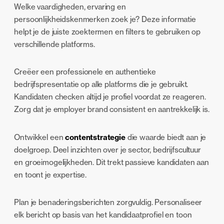
Welke vaardigheden, ervaring en
persoonlijkheidskenmerken zoek je? Deze informatie
helpt je de juiste zoektermen en filters te gebruiken op
verschillende platforms.
Creëer een professionele en authentieke
bedrijfspresentatie op alle platforms die je gebruikt.
Kandidaten checken altijd je profiel voordat ze reageren.
Zorg dat je employer brand consistent en aantrekkelijk is.
Ontwikkel een
contentstrategie
die waarde biedt aan je
doelgroep. Deel inzichten over je sector, bedrijfscultuur
en groeimogelijkheden. Dit trekt passieve kandidaten aan
en toont je expertise.
Plan je benaderingsberichten zorgvuldig. Personaliseer
elk bericht op basis van het kandidaatprofiel en toon