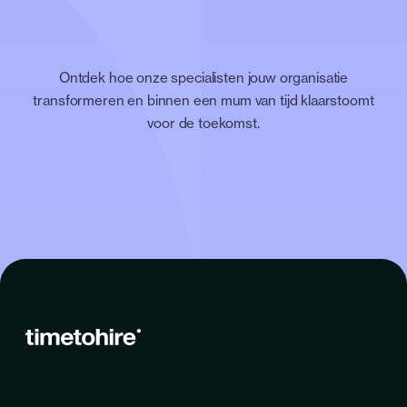
Ontdek hoe onze specialisten jouw organisatie
transformeren en binnen een mum van tijd klaarstoomt
voor de toekomst.