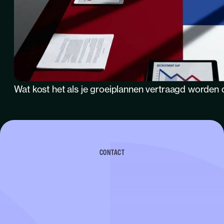
Wat kost het als je groeiplannen vertraagd worden 
CONTACT