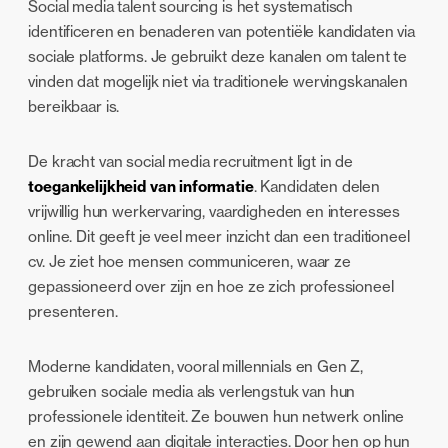
Social media talent sourcing is het systematisch
identificeren en benaderen van potentiële kandidaten via
sociale platforms. Je gebruikt deze kanalen om talent te
vinden dat mogelijk niet via traditionele wervingskanalen
bereikbaar is.
De kracht van social media recruitment ligt in de
toegankelijkheid van informatie
. Kandidaten delen
vrijwillig hun werkervaring, vaardigheden en interesses
online. Dit geeft je veel meer inzicht dan een traditioneel
cv. Je ziet hoe mensen communiceren, waar ze
gepassioneerd over zijn en hoe ze zich professioneel
presenteren.
Moderne kandidaten, vooral millennials en Gen Z,
gebruiken sociale media als verlengstuk van hun
professionele identiteit. Ze bouwen hun netwerk online
en zijn gewend aan digitale interacties. Door hen op hun