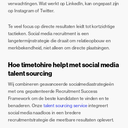
verwachtingen. Wat werkt op LinkedIn, kan ongepast zijn
op Instagram of Twitter.
Te veel focus op directe resultaten leidt tot kortzichtige
tactieken. Social media recruitment is een
langetermijnstrategie die draait om relatieopbouw en
merkbekendheid, niet alleen om directe plaatsingen.
Hoe timetohire helpt met social media
talent sourcing
Wij combineren geavanceerde socialmediastrategieën
met ons gepatenteerde Recruitment Success
Framework om de beste kandidaten te vinden en te
benaderen. Onze
talent sourcing service
integreert
social media naadloos in een bredere
recruitmentstrategie die meetbare resultaten oplevert.