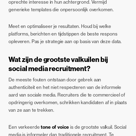
oprechte interesse in hun achtergrond. Vermijd
generieke templates die onpersoonlijk overkomen.
Meet en optimaliseer je resultaten. Houd bij welke
platforms, berichten en tijdstippen de beste respons
opleveren. Pas je strategie aan op basis van deze data.
Wat zijn de grootste valkuilen bij
social media recruitment?
De meeste fouten ontstaan door gebrek aan
authenticiteit en het niet respecteren van de informele
aard van sociale media. Recruiters die te commercieel of
opdringerig overkomen, schrikken kandidaten af in plaats
van ze aan te trekken.
Een verkeerde
tone of voice
is de grootste valkuil. Social
media is informeler dan traditionele recruitment. Te