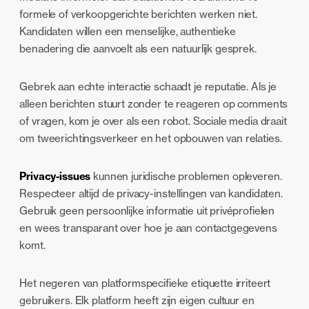
formele of verkoopgerichte berichten werken niet.
Kandidaten willen een menselijke, authentieke
benadering die aanvoelt als een natuurlijk gesprek.
Gebrek aan echte interactie schaadt je reputatie. Als je
alleen berichten stuurt zonder te reageren op comments
of vragen, kom je over als een robot. Sociale media draait
om tweerichtingsverkeer en het opbouwen van relaties.
Privacy-issues
kunnen juridische problemen opleveren.
Respecteer altijd de privacy-instellingen van kandidaten.
Gebruik geen persoonlijke informatie uit privéprofielen
en wees transparant over hoe je aan contactgegevens
komt.
Het negeren van platformspecifieke etiquette irriteert
gebruikers. Elk platform heeft zijn eigen cultuur en