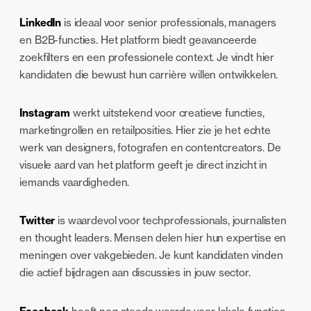
LinkedIn
is ideaal voor senior professionals, managers
en B2B-functies. Het platform biedt geavanceerde
zoekfilters en een professionele context. Je vindt hier
kandidaten die bewust hun carrière willen ontwikkelen.
Instagram
werkt uitstekend voor creatieve functies,
marketingrollen en retailposities. Hier zie je het echte
werk van designers, fotografen en contentcreators. De
visuele aard van het platform geeft je direct inzicht in
iemands vaardigheden.
Twitter
is waardevol voor techprofessionals, journalisten
en thought leaders. Mensen delen hier hun expertise en
meningen over vakgebieden. Je kunt kandidaten vinden
die actief bijdragen aan discussies in jouw sector.