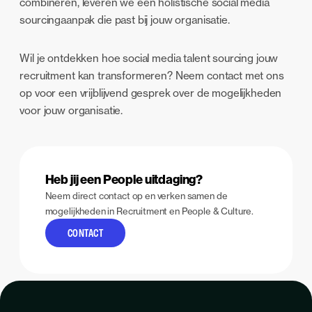
combineren, leveren we een holistische social media
sourcingaanpak die past bij jouw organisatie.
Wil je ontdekken hoe social media talent sourcing jouw
recruitment kan transformeren? Neem contact met ons
op voor een vrijblijvend gesprek over de mogelijkheden
voor jouw organisatie.
Heb jij een People uitdaging?
Neem direct contact op en verken samen de
mogelijkheden in Recruitment en People & Culture.
CONTACT