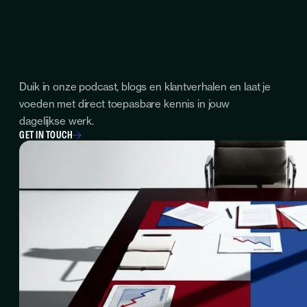
Duik in onze podcast, blogs en klantverhalen en laat je
voeden met direct toepasbare kennis in jouw
dagelijkse werk.
GET IN TOUCH