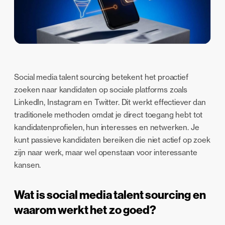
Social media talent sourcing betekent het proactief
zoeken naar kandidaten op sociale platforms zoals
LinkedIn, Instagram en Twitter. Dit werkt effectiever dan
traditionele methoden omdat je direct toegang hebt tot
kandidatenprofielen, hun interesses en netwerken. Je
kunt passieve kandidaten bereiken die niet actief op zoek
zijn naar werk, maar wel openstaan voor interessante
kansen.
Wat is social media talent sourcing en
waarom werkt het zo goed?