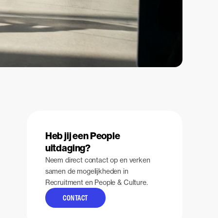
Heb jij een People
uitdaging?
Neem direct contact op en verken
samen de mogelijkheden in
Recruitment en People & Culture.
CONTACT