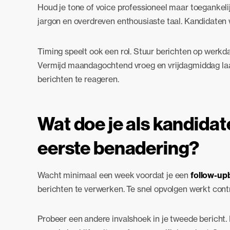
Houd je tone of voice professioneel maar toegankelijk
jargon en overdreven enthousiaste taal. Kandidaten 
Timing speelt ook een rol. Stuur berichten op werkd
Vermijd maandagochtend vroeg en vrijdagmiddag laa
berichten te reageren.
Wat doe je als kandidat
eerste benadering?
Wacht minimaal een week voordat je een
follow-up
berichten te verwerken. Te snel opvolgen werkt con
Probeer een andere invalshoek in je tweede bericht. 