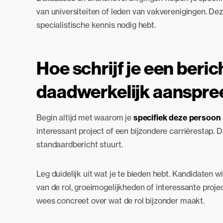
van universiteiten of leden van vakverenigingen. D
specialistische kennis nodig hebt.
Hoe schrijf je een beri
daadwerkelijk aanspre
Begin altijd met waarom je
specifiek deze persoon
interessant project of een bijzondere carrièrestap. 
standaardbericht stuurt.
Leg duidelijk uit wat je te bieden hebt. Kandidaten wi
van de rol, groeimogelijkheden of interessante proje
wees concreet over wat de rol bijzonder maakt.