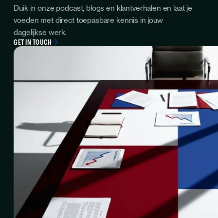
Duik in onze podcast, blogs en klantverhalen en laat je
voeden met direct toepasbare kennis in jouw
dagelijkse werk.
GET IN TOUCH