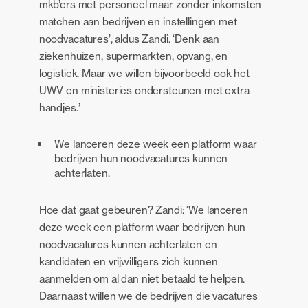
mkb’ers met personeel maar zonder inkomsten
matchen aan bedrijven en instellingen met
noodvacatures’, aldus Zandi. ‘Denk aan
ziekenhuizen, supermarkten, opvang, en
logistiek. Maar we willen bijvoorbeeld ook het
UWV en ministeries ondersteunen met extra
handjes.’
We lanceren deze week een platform waar
bedrijven hun noodvacatures kunnen
achterlaten.
Hoe dat gaat gebeuren? Zandi: ‘We lanceren
deze week een platform waar bedrijven hun
noodvacatures kunnen achterlaten en
kandidaten en vrijwilligers zich kunnen
aanmelden om al dan niet betaald te helpen.
Daarnaast willen we de bedrijven die vacatures