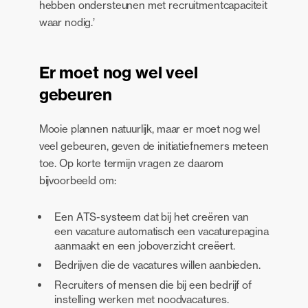
hebben ondersteunen met recruitmentcapaciteit
waar nodig.’
Er moet nog wel veel
gebeuren
Mooie plannen natuurlijk, maar er moet nog wel
veel gebeuren, geven de initiatiefnemers meteen
toe. Op korte termijn vragen ze daarom
bijvoorbeeld om:
Een ATS-systeem dat bij het creëren van
een vacature automatisch een vacaturepagina
aanmaakt en een joboverzicht creëert.
Bedrijven die de vacatures willen aanbieden.
Recruiters of mensen die bij een bedrijf of
instelling werken met noodvacatures.