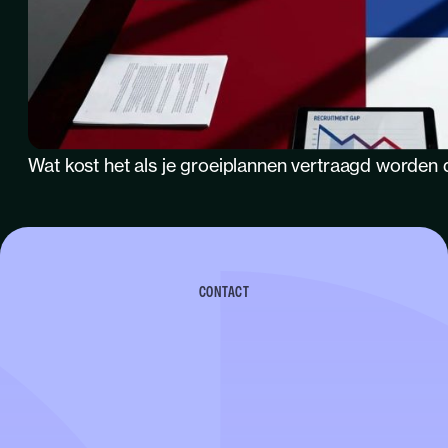
Wat kost het als je groeiplannen vertraagd worden 
CONTACT