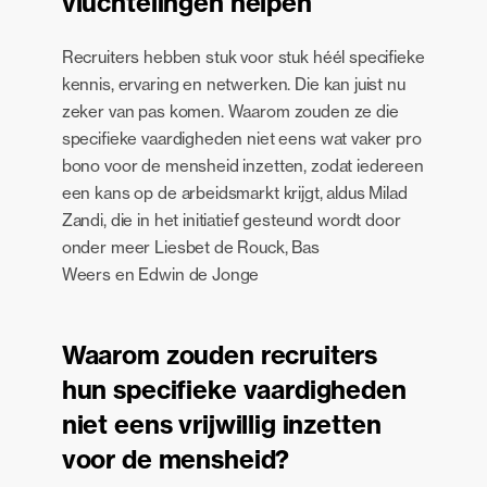
vluchtelingen helpen
Recruiters hebben stuk voor stuk héél specifieke
kennis, ervaring en netwerken. Die kan juist nu
zeker van pas komen. Waarom zouden ze die
specifieke vaardigheden niet eens wat vaker pro
bono voor de mensheid inzetten, zodat iedereen
een kans op de arbeidsmarkt krijgt, aldus Milad
Zandi, die in het initiatief gesteund wordt door
onder meer Liesbet de Rouck, Bas
Weers en Edwin de Jonge
Waarom zouden recruiters
hun specifieke vaardigheden
niet eens vrijwillig inzetten
voor de mensheid
?