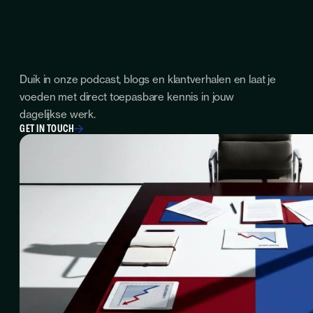
Duik in onze podcast, blogs en klantverhalen en laat je
voeden met direct toepasbare kennis in jouw
dagelijkse werk.
GET IN TOUCH