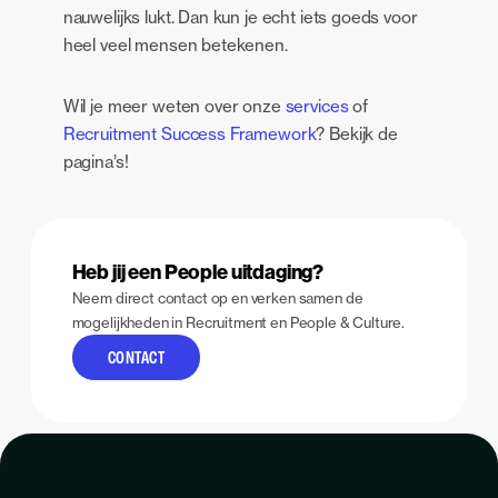
nauwelijks lukt. Dan kun je echt iets goeds voor
heel veel mensen betekenen.
Wil je meer weten over onze
services
of
Recruitment Success Framework
? Bekijk de
pagina’s!
Heb jij een People uitdaging?
Neem direct contact op en verken samen de
mogelijkheden in Recruitment en People & Culture.
CONTACT