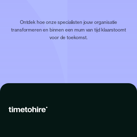
Ontdek hoe onze specialisten jouw organisatie
transformeren en binnen een mum van tijd klaarstoomt
voor de toekomst.